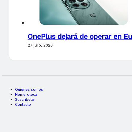
OnePlus dejará de operar en E
27 julio, 2026
Quiénes somos
Hemeroteca
Suscríbete
Contacto