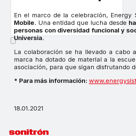
En el marco de la celebración, Energy
Mobile
. Una entidad que lucha desde
ha
personas con diversidad funcional y soc
Universia
.
La colaboración se ha llevado a cabo 
marca ha dotado de material a la escue
asociación, para que sigan disfrutando d
* Para más información:
www.energysis
18.01.2021