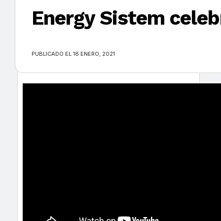
Energy Sistem celeb
×
PUBLICADO EL 18 ENERO, 2021