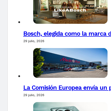
Bosch, elegida como la marca d
29 julio, 2026
La Comisión Europea envía un 
29 julio, 2026