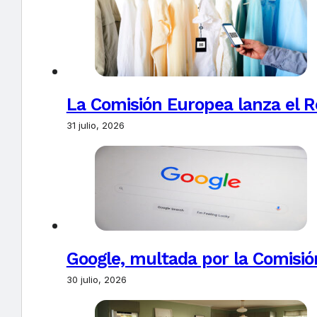
La Comisión Europea lanza el Re
31 julio, 2026
Google, multada por la Comisió
30 julio, 2026