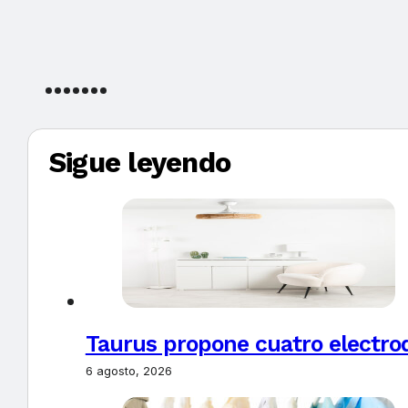
Sigue leyendo
Taurus propone cuatro electro
6 agosto, 2026