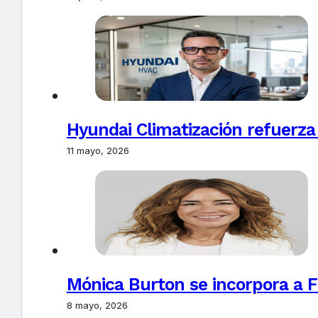
Hyundai Climatización refuerza
11 mayo, 2026
Mónica Burton se incorpora a 
8 mayo, 2026