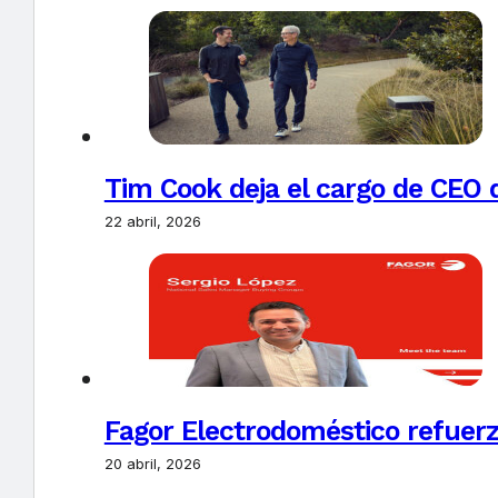
Tim Cook deja el cargo de CEO 
22 abril, 2026
Fagor Electrodoméstico refuerz
20 abril, 2026