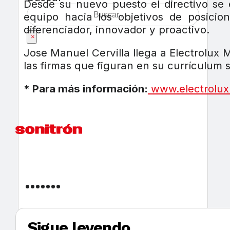
Desde su nuevo puesto el directivo se 
equipo hacia los objetivos de posici
diferenciador, innovador y proactivo.
×
Jose Manuel Cervilla llega a Electrolux
las firmas que figuran en su currículum 
* Para más información:
www.electrolux
Sigue leyendo