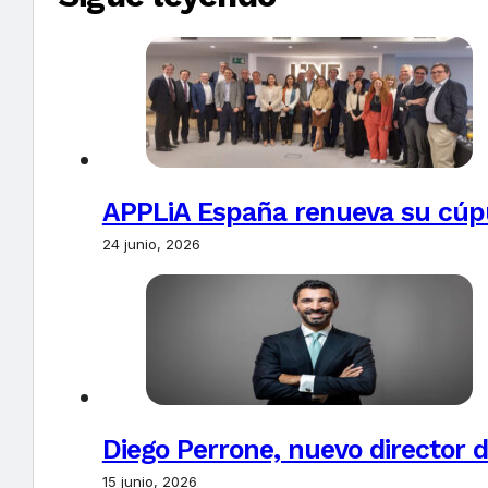
APPLiA España renueva su cúpu
24 junio, 2026
Diego Perrone, nuevo director d
15 junio, 2026