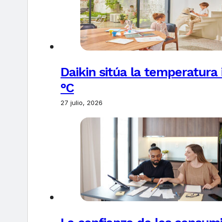
Daikin sitúa la temperatura 
°C
27 julio, 2026