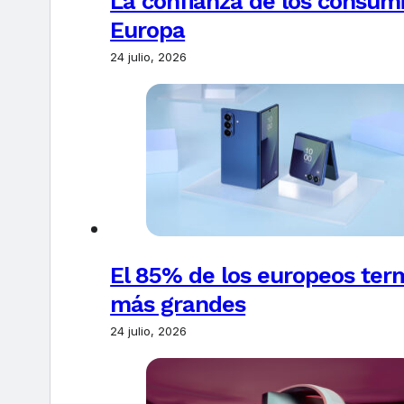
La confianza de los consum
Europa
24 julio, 2026
El 85% de los europeos ter
más grandes
24 julio, 2026