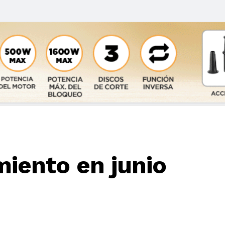
miento en junio