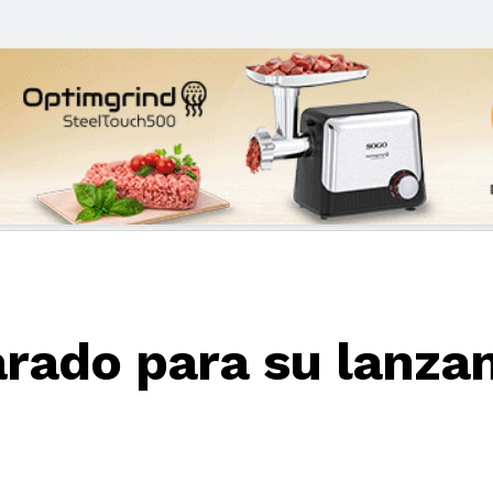
arado para su lanza