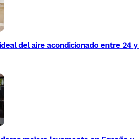
ideal del aire acondicionado entre 24 y