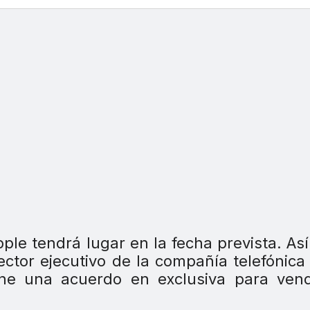
ple tendrá lugar en la fecha prevista. Así
ctor ejecutivo de la compañía telefónica
ene una acuerdo en exclusiva para vend