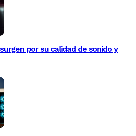
esurgen por su calidad de sonido y