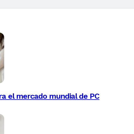
ra el mercado mundial de PC