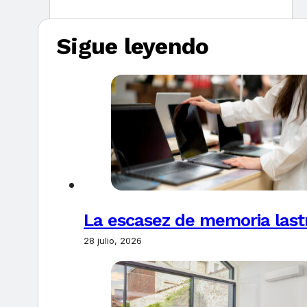
Sigue leyendo
La escasez de memoria last
28 julio, 2026