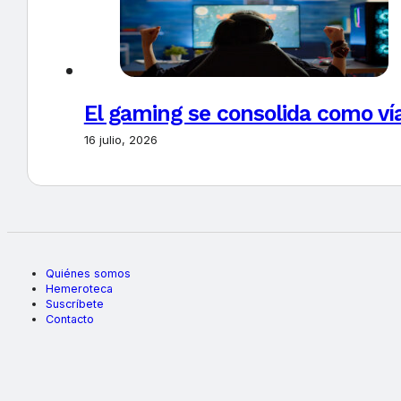
El gaming se consolida como vía
16 julio, 2026
Quiénes somos
Hemeroteca
Suscríbete
Contacto