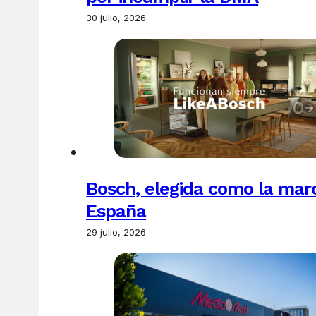
30 julio, 2026
Bosch, elegida como la marc
España
29 julio, 2026