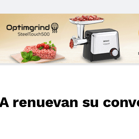
 renuevan su conve