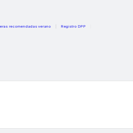
ecomendadas verano
Registro DPP