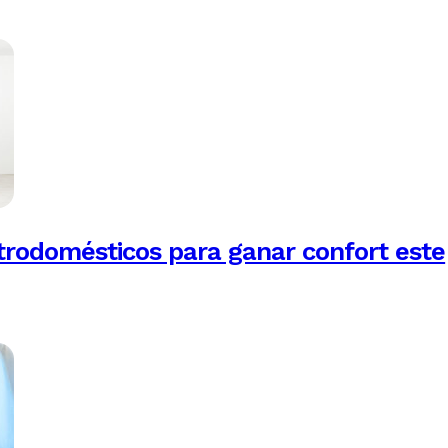
trodomésticos para ganar confort este