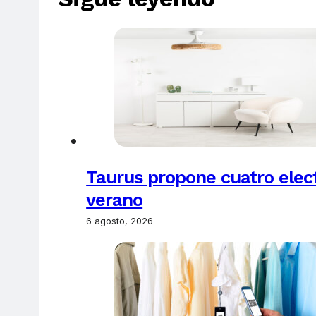
Taurus propone cuatro elec
verano
6 agosto, 2026