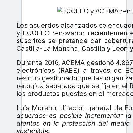
Los acuerdos alcanzados se encuadr
y ECOLEC renovaron recientemente 
suscritos se pretende dar cobertu
Castilla-La Mancha, Castilla y León y
Durante 2016, ACEMA gestionó 4.897 
electrónicos (RAEE) a través de E
residuo gestionado que las organizac
recogida separada que se fija en el
los productos puestos en el mercado
Luis Moreno, director general de 
acuerdos es posible incrementar la
atentos en la protección del medio
sostenible.