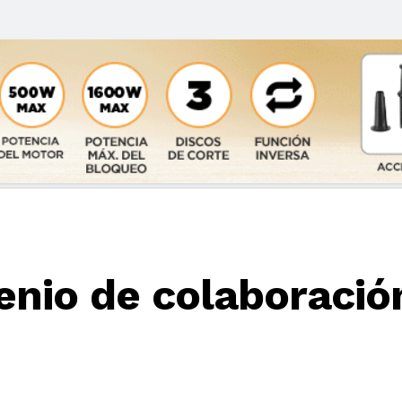
nio de colaboració