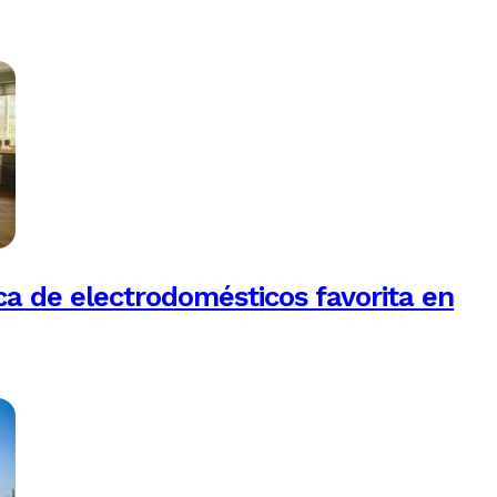
a de electrodomésticos favorita en