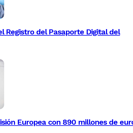
 Registro del Pasaporte Digital del
isión Europea con 890 millones de eur