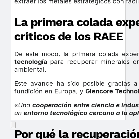
extraer los metales estratégicos con facil
La primera colada expe
críticos de los RAEE
De este modo, la primera colada expe
tecnología
para recuperar minerales cr
ambiental.
Este avance ha sido posible gracias 
fundición en Europa, y
Glencore Techno
«Una
cooperación entre ciencia e indus
un
entorno tecnológico cercano a la apl
Por qué la recuperació