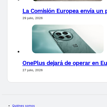
La Comisión Europea envía un 
29 julio, 2026
OnePlus dejará de operar en E
27 julio, 2026
Quiénes somos