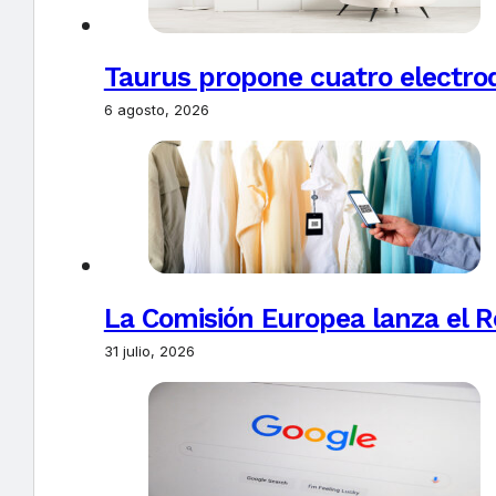
Taurus propone cuatro electro
6 agosto, 2026
La Comisión Europea lanza el Re
31 julio, 2026