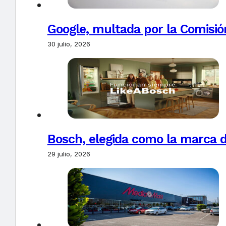
Google, multada por la Comisió
30 julio, 2026
Bosch, elegida como la marca d
29 julio, 2026