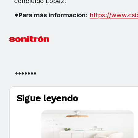
concluido López.
*Para más información:
https://www.csi
Sigue leyendo