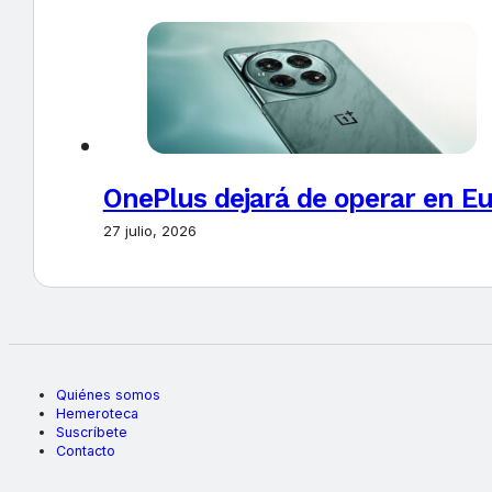
OnePlus dejará de operar en E
27 julio, 2026
Quiénes somos
Hemeroteca
Suscríbete
Contacto