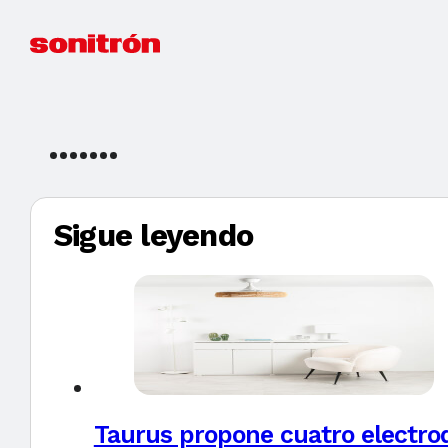
Sigue leyendo
Taurus propone cuatro electro