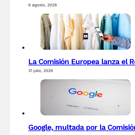
6 agosto, 2026
La Comisión Europea lanza el Re
31 julio, 2026
Google, multada por la Comisió