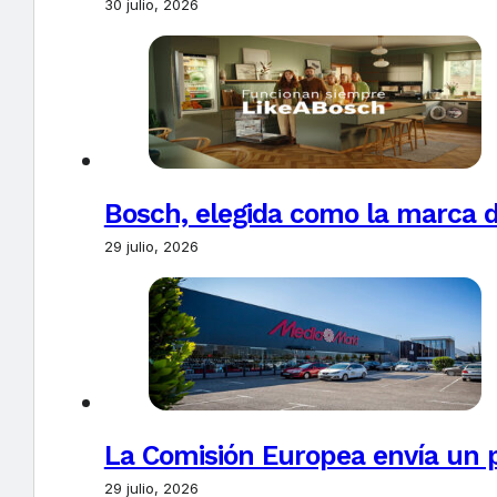
30 julio, 2026
Bosch, elegida como la marca d
29 julio, 2026
La Comisión Europea envía un 
29 julio, 2026