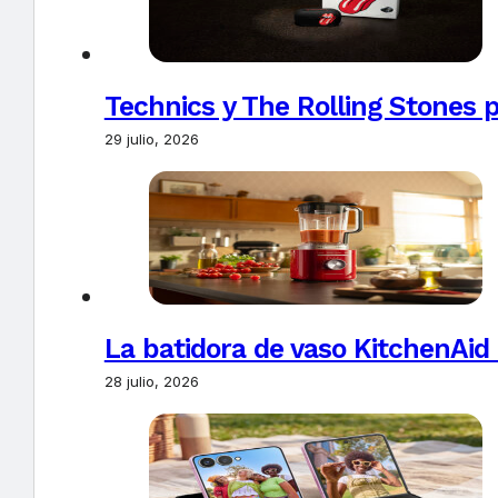
Technics y The Rolling Stones 
29 julio, 2026
La batidora de vaso KitchenAid
28 julio, 2026