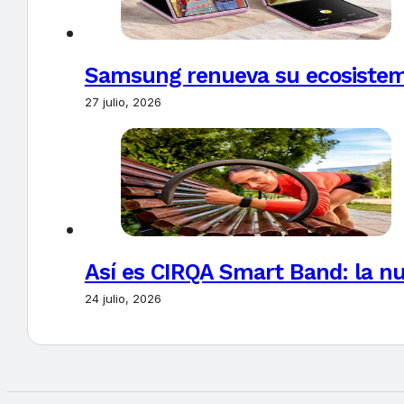
Samsung renueva su ecosistema
27 julio, 2026
Así es CIRQA Smart Band: la nu
24 julio, 2026