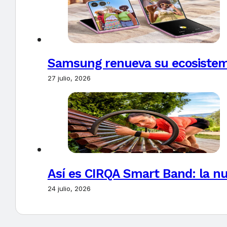
Samsung renueva su ecosistema
27 julio, 2026
Así es CIRQA Smart Band: la nu
24 julio, 2026