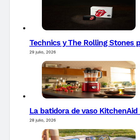
Technics y The Rolling Stones 
29 julio, 2026
La batidora de vaso KitchenAid
28 julio, 2026