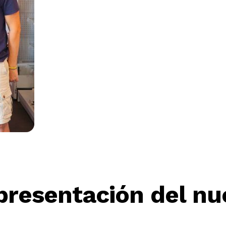
presentación del nu