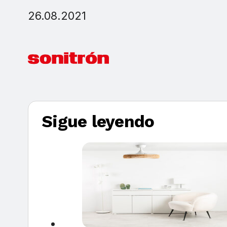
26.08.2021
Sigue leyendo