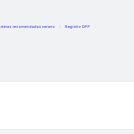
ecomendadas verano
Registro DPP