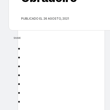
PUBLICADO EL 26 AGOSTO, 2021
SHARE