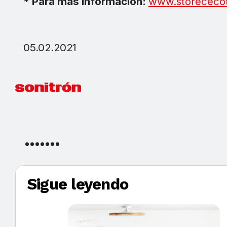
* Para más información:
www.storececo
05.02.2021
Sigue leyendo