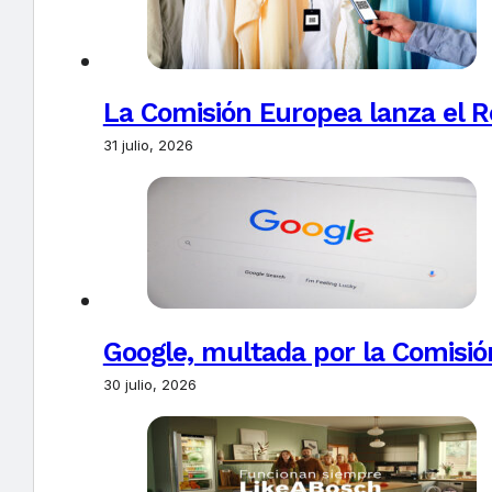
La Comisión Europea lanza el Re
31 julio, 2026
Google, multada por la Comisió
30 julio, 2026