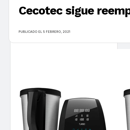
Cecotec sigue reemp
×
PUBLICADO EL 5 FEBRERO, 2021