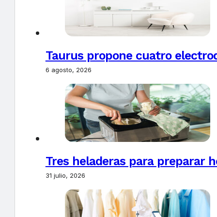
Taurus propone cuatro electro
6 agosto, 2026
Tres heladeras para preparar h
31 julio, 2026