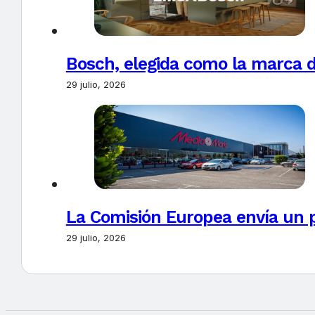
Bosch, elegida como la marca d
29 julio, 2026
La Comisión Europea envía un 
29 julio, 2026