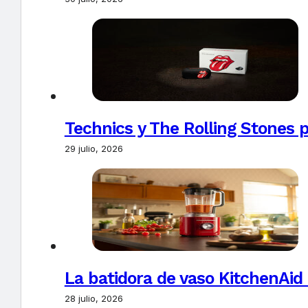
Technics y The Rolling Stones 
29 julio, 2026
La batidora de vaso KitchenAid
28 julio, 2026