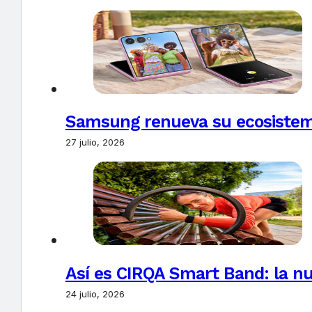
Samsung renueva su ecosistema
27 julio, 2026
Así es CIRQA Smart Band: la nu
24 julio, 2026