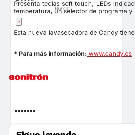
Presenta teclas soft touch, LEDs indicad
temperatura, un selector de programa y 
×
Esta nueva lavasecadora de Candy tiene 
* Para más información:
www.candy.es
Sigue leyendo