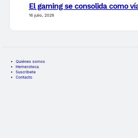
El gaming se consolida como vía
16 julio, 2026
Quiénes somos
Hemeroteca
Suscríbete
Contacto