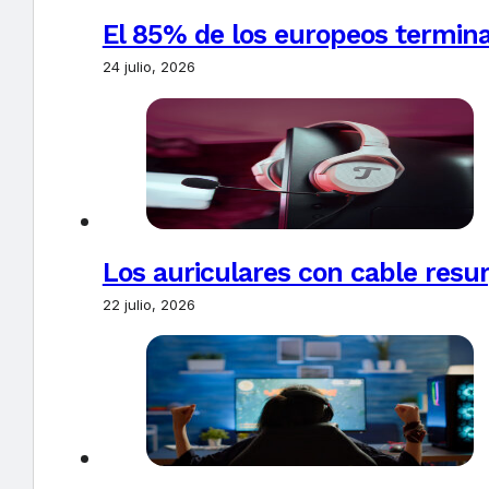
El 85% de los europeos termin
24 julio, 2026
Los auriculares con cable resur
22 julio, 2026