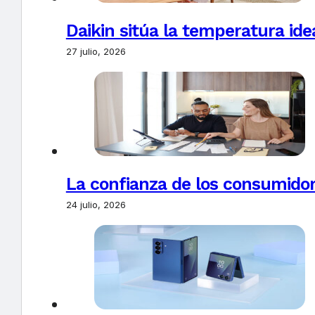
Daikin sitúa la temperatura ide
27 julio, 2026
La confianza de los consumido
24 julio, 2026