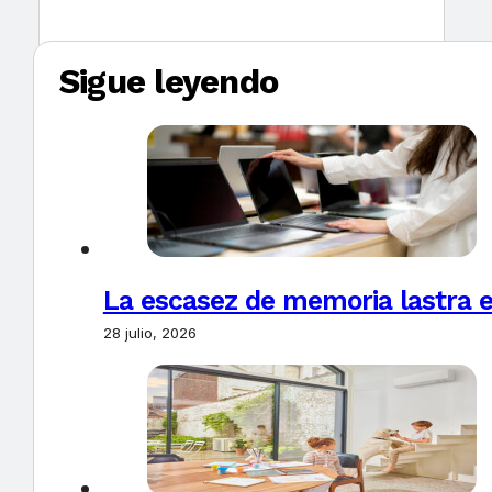
Sigue leyendo
La escasez de memoria lastra 
28 julio, 2026