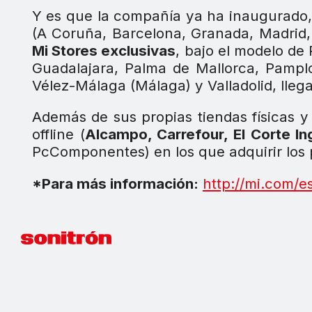
Y es que la compañía ya ha inaugurado
(A Coruña, Barcelona, Granada, Madrid,
Mi Stores exclusivas
, bajo el modelo de
Guadalajara, Palma de Mallorca, Pamplon
Vélez-Málaga (Málaga) y Valladolid, lleg
Además de sus propias tiendas físicas 
offline (
Alcampo, Carrefour, El Corte I
PcComponentes) en los que adquirir los 
*Para más información:
http://mi.com/e