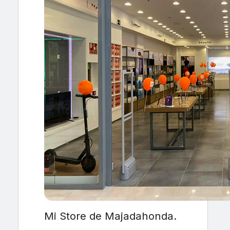
Mi Store de Majadahonda.