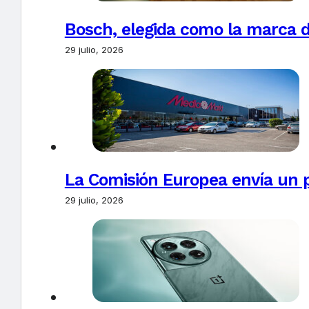
Bosch, elegida como la marca d
29 julio, 2026
La Comisión Europea envía un 
29 julio, 2026