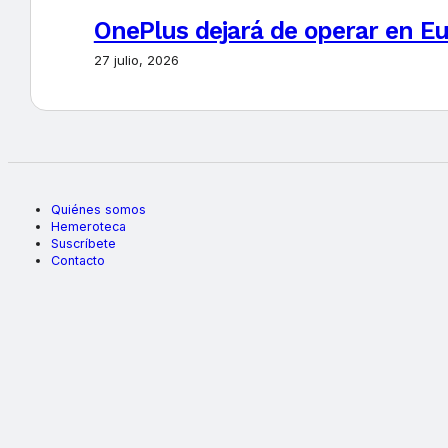
OnePlus dejará de operar en E
27 julio, 2026
Quiénes somos
Hemeroteca
Suscríbete
Contacto