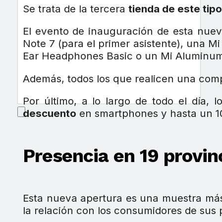
Se trata de la tercera
tienda de este tip
El evento de inauguración de esta nue
Note 7 (para el primer asistente), una 
Ear Headphones Basic o un Mi Aluminum R
Además, todos los que realicen una compr
Por último, a lo largo de todo el día,
descuento
en smartphones y hasta un 1
Presencia en 19 provin
Esta nueva apertura es una muestra má
la relación con los consumidores de sus 