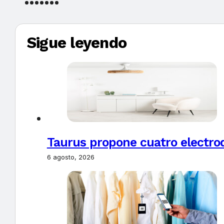
Sigue leyendo
Taurus propone cuatro electro
6 agosto, 2026