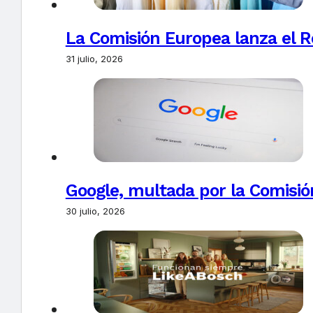
La Comisión Europea lanza el Re
31 julio, 2026
Google, multada por la Comisió
30 julio, 2026