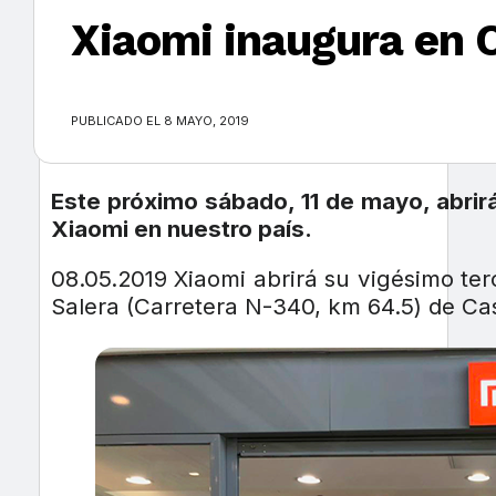
Xiaomi inaugura en 
×
PUBLICADO EL 8 MAYO, 2019
Este próximo sábado, 11 de mayo, abrirá
Xiaomi en nuestro país.
08.05.2019 Xiaomi abrirá su vigésimo te
Salera (Carretera N-340, km 64.5) de Cas