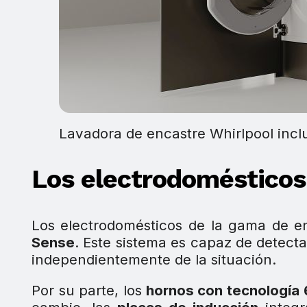
Lavadora de encastre Whirlpool incl
Los electrodomésticos
Los electrodomésticos de la gama de en
Sense
. Este sistema es capaz de detectar
independientemente de la situación.
Por su parte, los
hornos con tecnología 