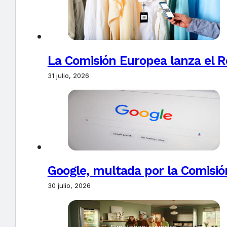
La Comisión Europea lanza el Re
31 julio, 2026
Google, multada por la Comisió
30 julio, 2026