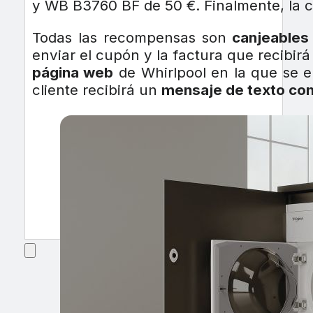
y WB B3760 BF de 50 €. Finalmente, la 
Todas las recompensas son
canjeables 
enviar el cupón y la factura que recibirá
página web
de Whirlpool en la que se e
cliente recibirá un
mensaje de texto con 