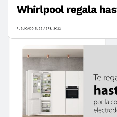
Whirlpool regala has
×
PUBLICADO EL 26 ABRIL, 2022