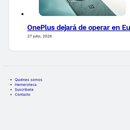
OnePlus dejará de operar en E
27 julio, 2026
Quiénes somos
Hemeroteca
Suscríbete
Contacto