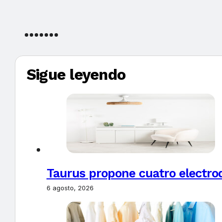
Sigue leyendo
Taurus propone cuatro electro
6 agosto, 2026