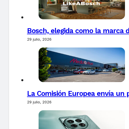
Bosch, elegida como la marca d
29 julio, 2026
La Comisión Europea envía un 
29 julio, 2026