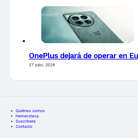
OnePlus dejará de operar en E
27 julio, 2026
Quiénes somos
Hemeroteca
Suscríbete
Contacto