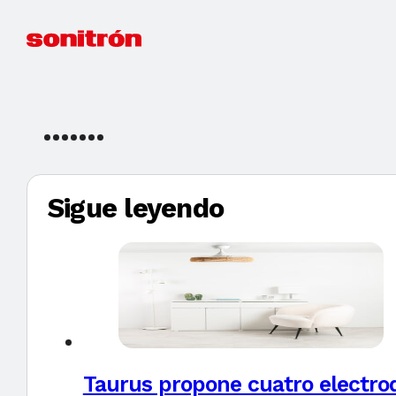
Sigue leyendo
Taurus propone cuatro electro