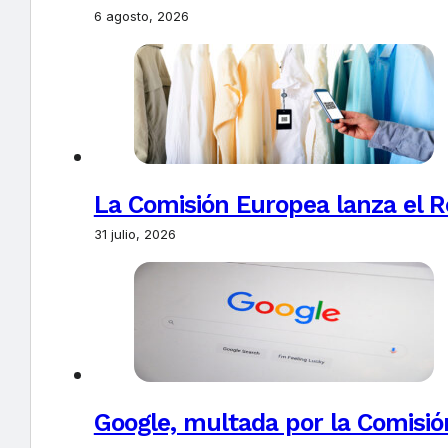
6 agosto, 2026
La Comisión Europea lanza el Re
31 julio, 2026
Google, multada por la Comisió