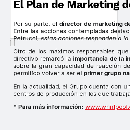
El Plan de Marketing 
Por su parte, el
director de marketing d
Entre las acciones contempladas desta
Petrucci,
estas acciones responden a la 
Otro de los máximos responsables que
directivo remarcó la
importancia de la 
sobre la gran capacidad de reacción de
permitido volver a ser el
primer grupo na
En la actualidad, el Grupo cuenta con u
centros de producción en los que traba
* Para más información:
www.whirlpool.