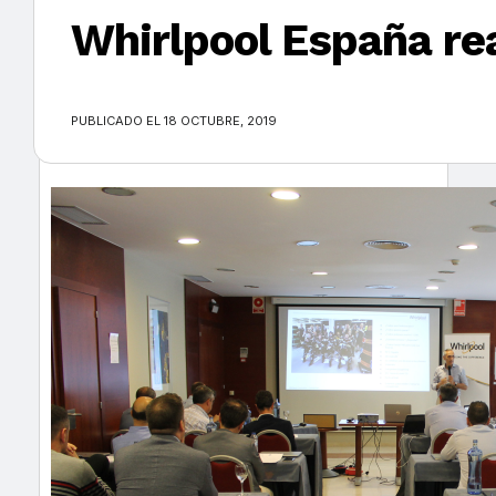
Whirlpool España rea
×
PUBLICADO EL 18 OCTUBRE, 2019