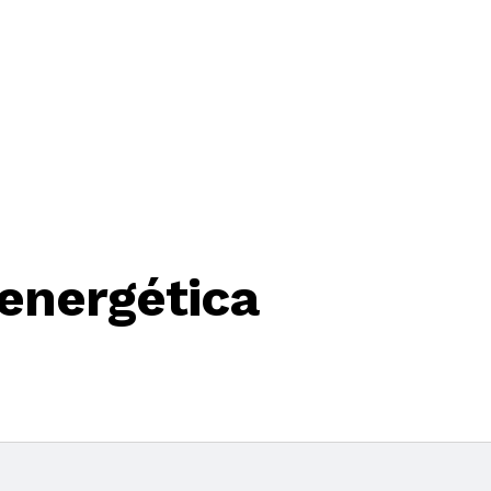
 energética