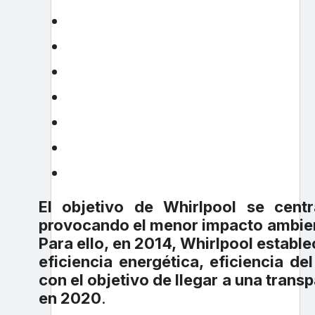
El objetivo de Whirlpool se cent
provocando el menor impacto ambient
Para ello, en 2014, Whirlpool estable
eficiencia energética, eficiencia de
con el objetivo de llegar a una trans
en 2020
.