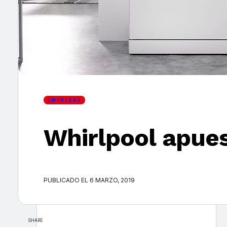
×
EMPRESAS
Whirlpool apues
PUBLICADO EL 6 MARZO, 2019
SHARE