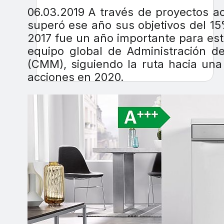
06.03.2019 A través de proyectos ac
superó ese año sus objetivos del 15
2017 fue un año importante para esto
equipo global de Administración de
(CMM), siguiendo la ruta hacia una
acciones en 2020.