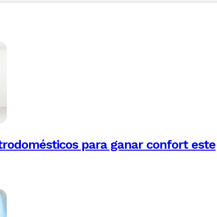
trodomésticos para ganar confort este