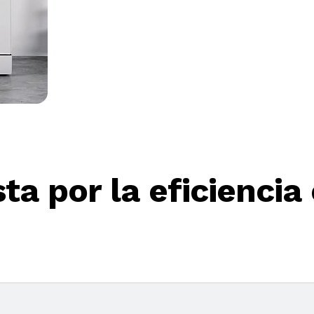
ta por la eficiencia