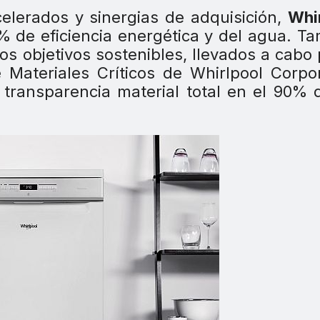
elerados y sinergias de adquisición,
Whi
% de eficiencia energética y del agua. T
s objetivos sostenibles, llevados a cabo 
 Materiales Críticos de Whirlpool Corpo
 transparencia material total en el 90% 