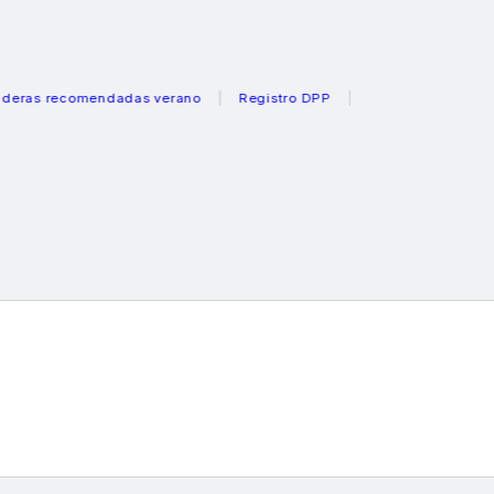
recomendadas verano
Registro DPP