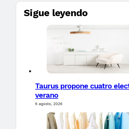
Sigue leyendo
Taurus propone cuatro elec
verano
6 agosto, 2026