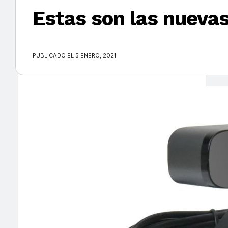
Estas son las nueva
×
PUBLICADO EL 5 ENERO, 2021