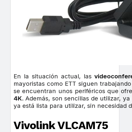
En la situación actual, las
videoconfer
mayoristas como ETT siguen trabajando 
se encuentran unos periféricos que of
4K
. Además, son sencillas de utilizar, 
ya está lista para utilizar, sin necesidad 
Vivolink VLCAM75