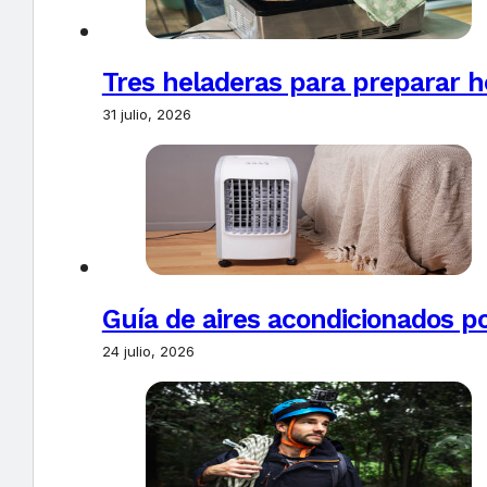
Tres heladeras para preparar h
31 julio, 2026
Guía de aires acondicionados po
24 julio, 2026