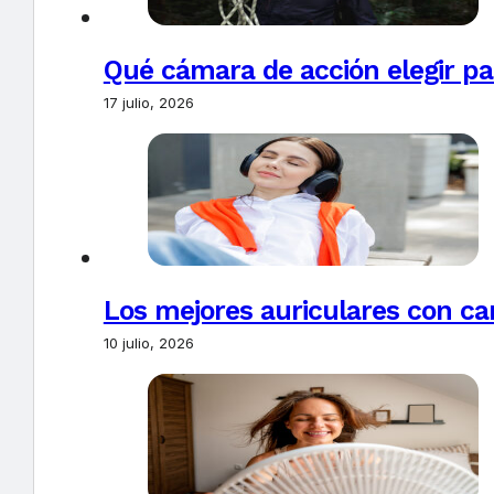
Qué cámara de acción elegir pa
17 julio, 2026
Los mejores auriculares con ca
10 julio, 2026