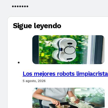
Sigue leyendo
Los mejores robots limpiacrista
5 agosto, 2026