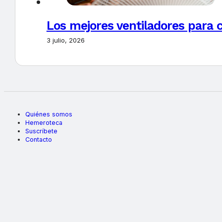
Los mejores ventiladores para c
3 julio, 2026
Quiénes somos
Hemeroteca
Suscríbete
Contacto