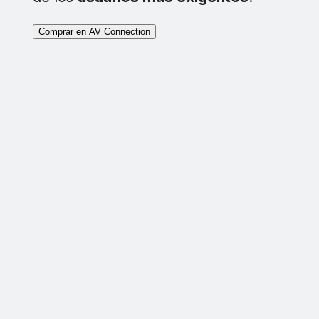
Comprar en AV Connection