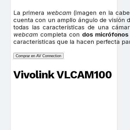
La primera
webcam
(imagen en la cabec
cuenta con un amplio ángulo de visión 
todas las características de una cáma
webcam
completa con
dos micrófonos 
características que la hacen perfecta par
Comprar en AV Connection
Vivolink VLCAM100