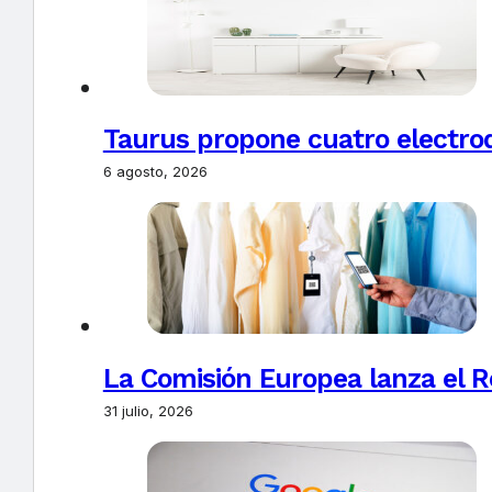
Taurus propone cuatro electro
6 agosto, 2026
La Comisión Europea lanza el Re
31 julio, 2026