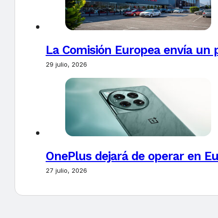
La Comisión Europea envía un 
29 julio, 2026
OnePlus dejará de operar en E
27 julio, 2026