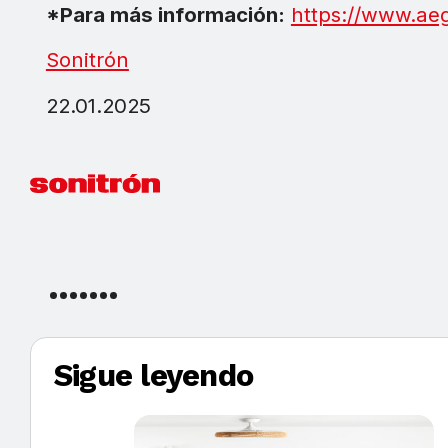
*Para más información:
https://www.ae
Sonitrón
22.01.2025
Sigue leyendo