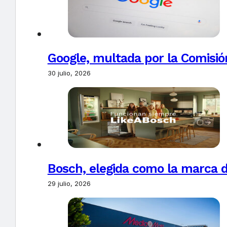
Google, multada por la Comisió
30 julio, 2026
Bosch, elegida como la marca d
29 julio, 2026