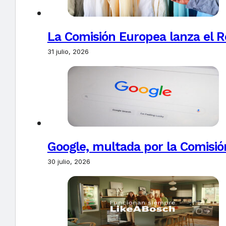
La Comisión Europea lanza el Re
31 julio, 2026
Google, multada por la Comisió
30 julio, 2026