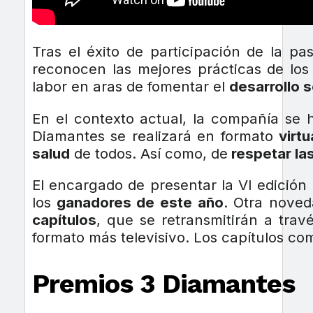
Tras el éxito de participación de la pa
reconocen las mejores prácticas de lo
labor en aras de fomentar el
desarrollo 
En el contexto actual, la compañía se h
Diamantes se realizará en formato
virtu
salud
de todos. Así como, de
respetar las
El encargado de presentar la VI edición
los
ganadores de este año
. Otra noved
capítulos
, que se retransmitirán a trav
formato más televisivo. Los capítulos co
Premios 3 Diamantes