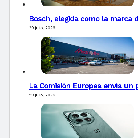
Bosch, elegida como la marca d
29 julio, 2026
La Comisión Europea envía un 
29 julio, 2026