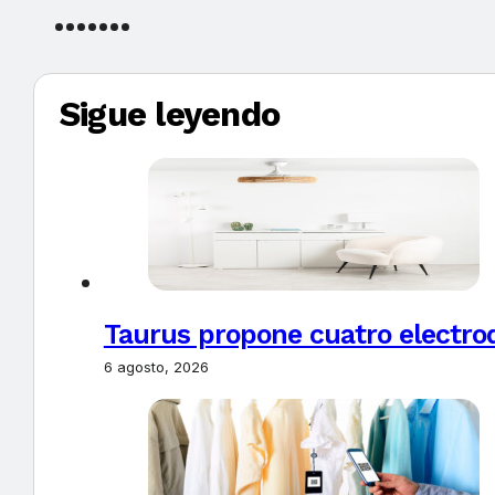
Sigue leyendo
Taurus propone cuatro electro
6 agosto, 2026