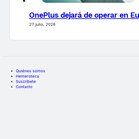
OnePlus dejará de operar en E
27 julio, 2026
Quiénes somos
Hemeroteca
Suscríbete
Contacto