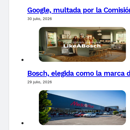
Google, multada por la Comisió
30 julio, 2026
Bosch, elegida como la marca d
29 julio, 2026