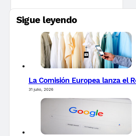
Sigue leyendo
La Comisión Europea lanza el Re
31 julio, 2026