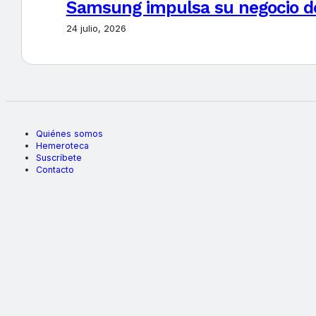
Samsung impulsa su negocio de
24 julio, 2026
Quiénes somos
Hemeroteca
Suscríbete
Contacto