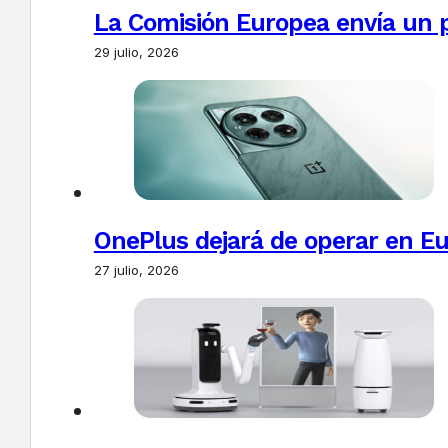
La Comisión Europea envía un 
29 julio, 2026
OnePlus dejará de operar en E
27 julio, 2026