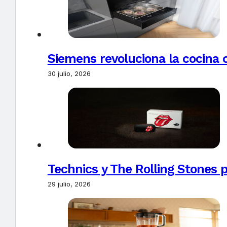
Siemens revoluciona la cocina 
30 julio, 2026
Technics y The Rolling Stones 
29 julio, 2026