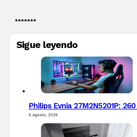
Sigue leyendo
Philips Evnia 27M2N5201P: 260
6 agosto, 2026