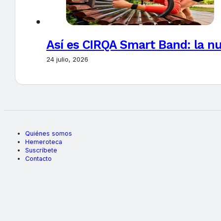
Así es CIRQA Smart Band: la nu
24 julio, 2026
Quiénes somos
Hemeroteca
Suscríbete
Contacto