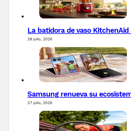
La batidora de vaso KitchenAid
28 julio, 2026
Samsung renueva su ecosistema
27 julio, 2026