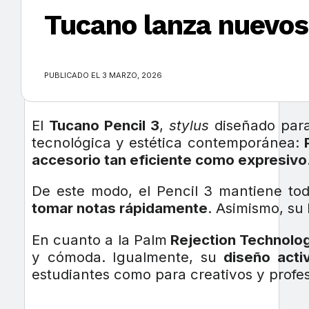
Tucano lanza nuevos 
×
PUBLICADO EL 3 MARZO, 2026
El
Tucano Pencil 3
,
stylus
diseñado par
tecnológica y estética contemporánea:
accesorio tan eficiente como expresivo
De este modo, el Pencil 3 mantiene to
tomar notas rápidamente
. Asimismo, su
En cuanto a la Palm
Rejection Technolo
y cómoda. Igualmente, su
diseño acti
estudiantes como para creativos y profes