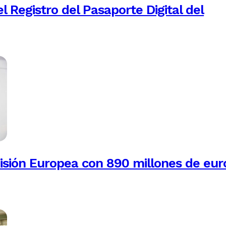
 Registro del Pasaporte Digital del
isión Europea con 890 millones de eur