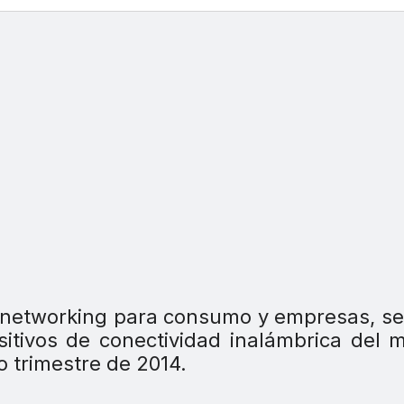
e networking para consumo y empresas, se
sitivos de conectividad inalámbrica del
 trimestre de 2014.