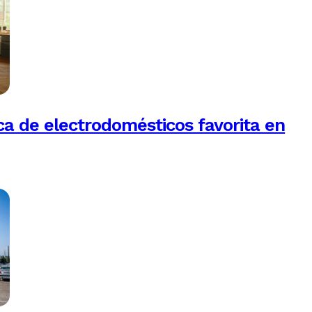
a de electrodomésticos favorita en