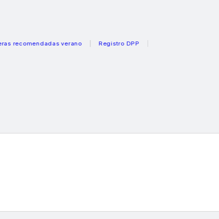
ecomendadas verano
Registro DPP