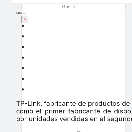
SHARE
×
TP-Link, fabricante de productos d
como el primer fabricante de dispo
por unidades vendidas en el segundo