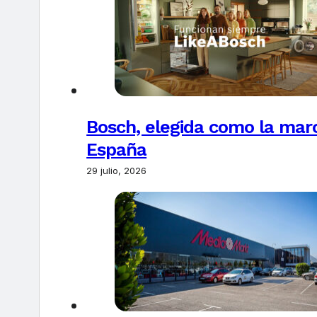
Bosch, elegida como la marc
España
29 julio, 2026