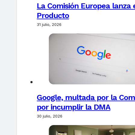
La Comisión Europea lanza el
Producto
31 julio, 2026
Google, multada por la Com
por incumplir la DMA
30 julio, 2026