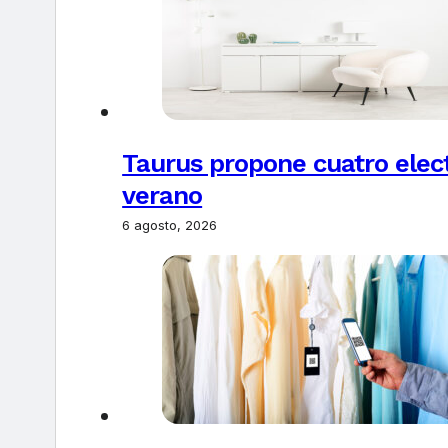
Taurus propone cuatro elec
verano
6 agosto, 2026