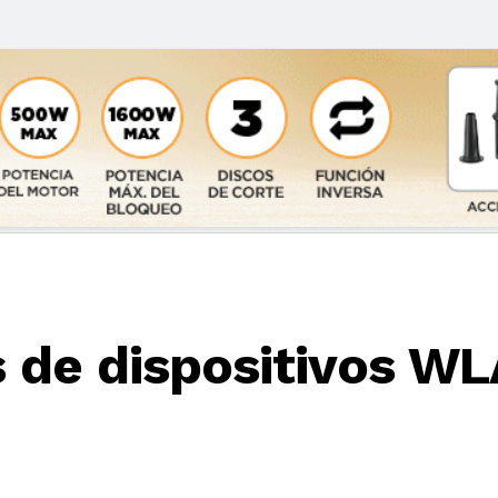
s de dispositivos WL