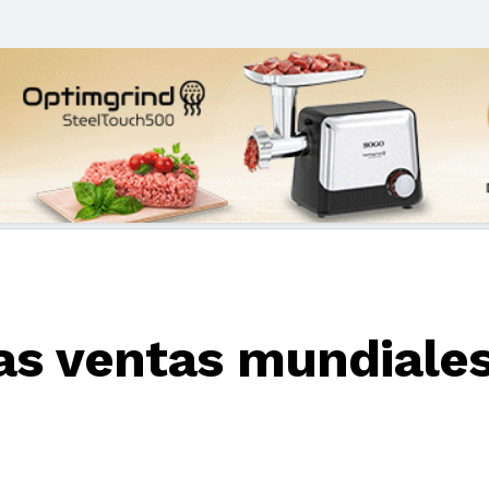
las ventas mundiale