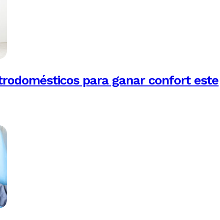
trodomésticos para ganar confort este