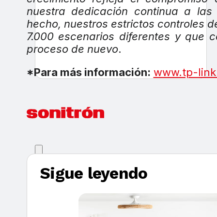
nuestra dedicación continua a las 
hecho, nuestros estrictos controles 
7.000 escenarios diferentes y que c
proceso de nuevo
.
*Para más información:
www.tp-link
Sigue leyendo