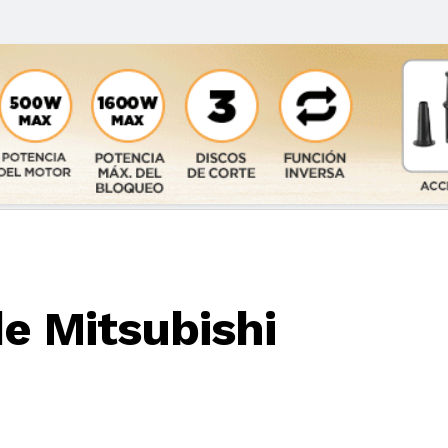
e Mitsubishi