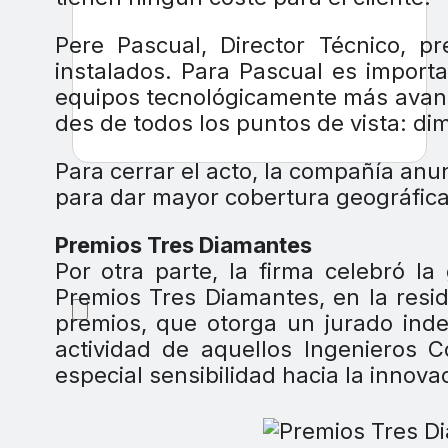
Pere Pascual, Director Técnico, pr
instalados. Para Pascual es importa
equipos tecnológicamente más avanz
des de todos los puntos de vista: di
Para cerrar el acto, la compañía anu
para dar mayor cobertura geográfica
Premios Tres Diamantes
Por otra parte, la firma celebró l
Premios Tres Diamantes, en la resi
premios, que otorga un jurado inde
actividad de aquellos Ingenieros 
especial sensibilidad hacia la innova