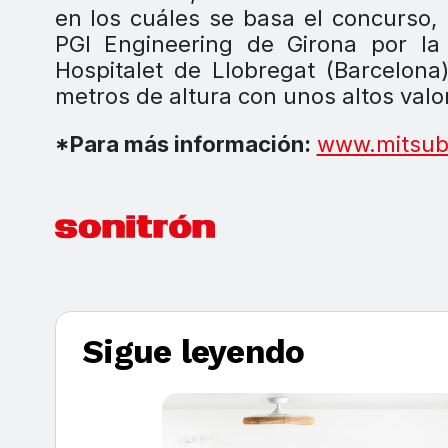
en los cuáles se basa el concurso, 
PGI Engineering de Girona por la
Hospitalet de Llobregat (Barcelona
metros de altura con unos altos valor
*Para más información:
www.mitsubi
Sigue leyendo