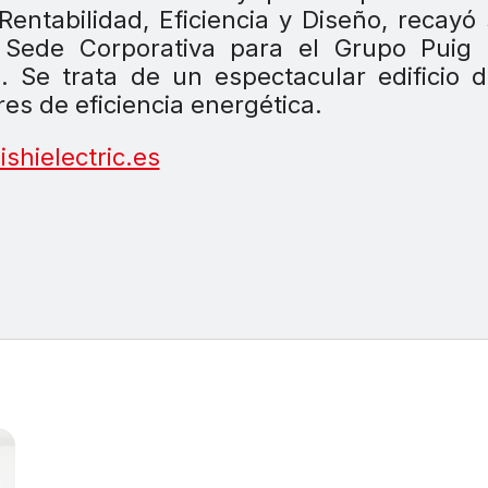
Rentabilidad, Eficiencia y Diseño, recayó
 Sede Corporativa para el Grupo Puig 
). Se trata de un espectacular edificio 
es de eficiencia energética.
shielectric.es