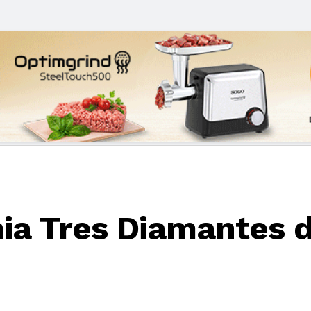
a Tres Diamantes d