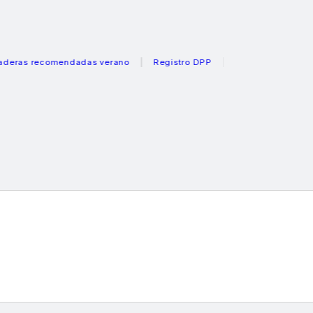
 recomendadas verano
Registro DPP