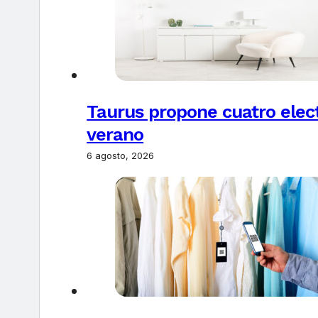
Taurus propone cuatro elec
verano
6 agosto, 2026