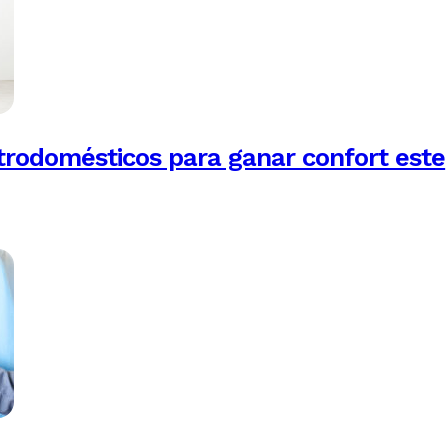
trodomésticos para ganar confort este