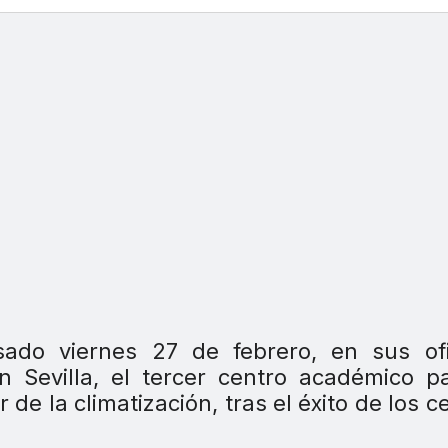
asado viernes 27 de febrero, en sus of
 Sevilla, el tercer centro académico p
de la climatización, tras el éxito de los c