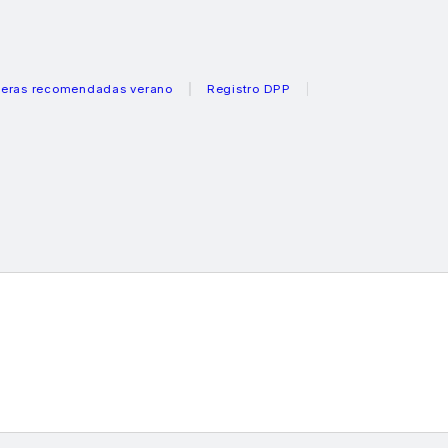
comendadas verano
Registro DPP