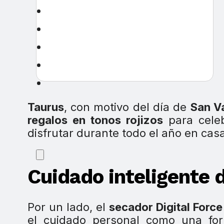
Taurus
, con motivo del día de
San Va
regalos en tonos rojizos
para celeb
disfrutar durante todo el año en casa
Cuidado inteligente d
Por un lado, el
secador Digital Force
el cuidado personal como una for