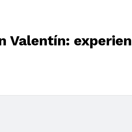
 Valentín: experien