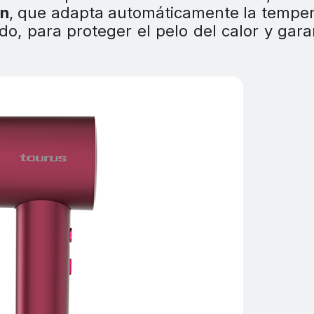
on
, que adapta automáticamente la tempe
do, para proteger el pelo del calor y gara