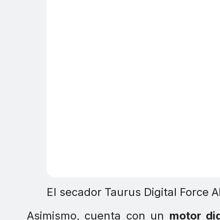
El secador Taurus Digital Force AI
Asimismo, cuenta con un
motor di