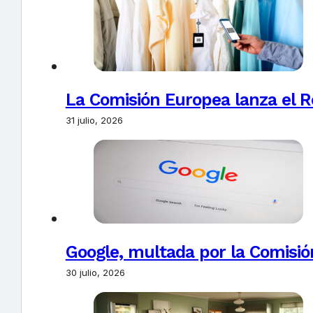
La Comisión Europea lanza el Re
31 julio, 2026
Google, multada por la Comisió
30 julio, 2026