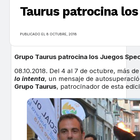
Taurus patrocina los
×
PUBLICADO EL 8 OCTUBRE, 2018
Grupo Taurus patrocina los Juegos Speci
08.10.2018. Del 4 al 7 de octubre, más de 
lo intenta
, un mensaje de autosuperación
Grupo Taurus
, patrocinador de esta edic