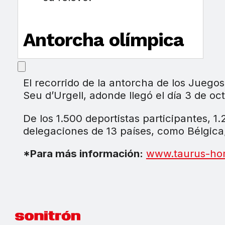
Antorcha olímpica
El recorrido de la antorcha de los Juego
Seu d’Urgell, adonde llegó el día 3 de oct
De los 1.500 deportistas participantes, 
delegaciones de 13 países, como Bélgica,
*Para más información:
www.taurus-h