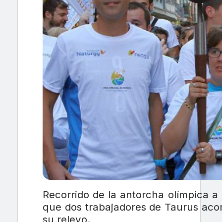
Recorrido de la antorcha olímpica a 
que dos trabajadores de Taurus aco
su relevo.