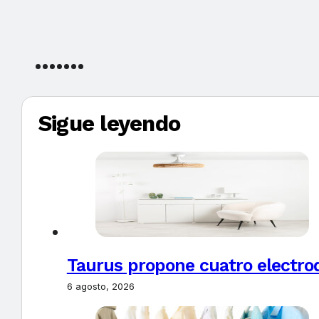
Sigue leyendo
Taurus propone cuatro electro
6 agosto, 2026