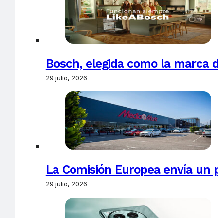
Bosch, elegida como la marca d
29 julio, 2026
La Comisión Europea envía un 
29 julio, 2026