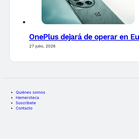
OnePlus dejará de operar en E
27 julio, 2026
Quiénes somos
Hemeroteca
Suscríbete
Contacto