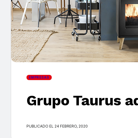
×
EMPRESAS
Grupo Taurus a
PUBLICADO EL 24 FEBRERO, 2020