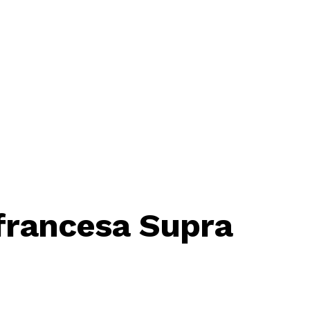
francesa Supra