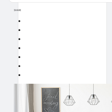
SHARE