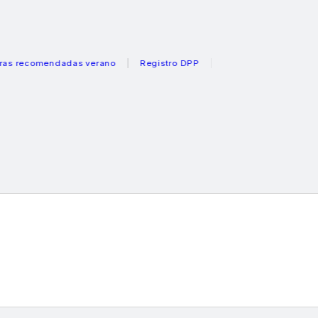
omendadas verano
Registro DPP