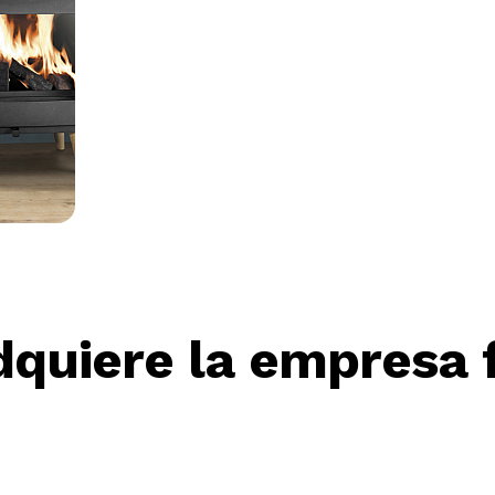
dquiere la empresa 