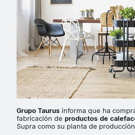
Grupo Taurus
informa que ha compra
fabricación de
productos de calefac
Supra como su planta de producción