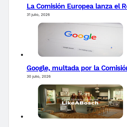
La Comisión Europea lanza el Re
31 julio, 2026
Google, multada por la Comisió
30 julio, 2026