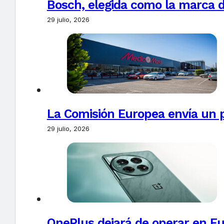
Bosch, elegida como la marca d
29 julio, 2026
La Comisión Europea envía un 
29 julio, 2026
OnePlus dejará de operar en E