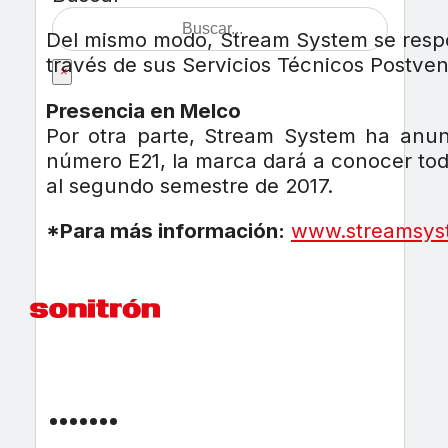
Del mismo modo, Stream System se respo
través de sus Servicios Técnicos Postven
×
Presencia en Melco
Por otra parte, Stream System ha anun
número E21, la marca dará a conocer tod
al segundo semestre de 2017.
*Para más información:
www.streamsys