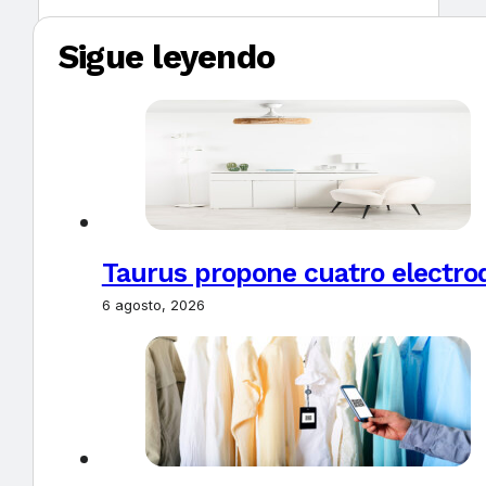
Sigue leyendo
Taurus propone cuatro electro
6 agosto, 2026