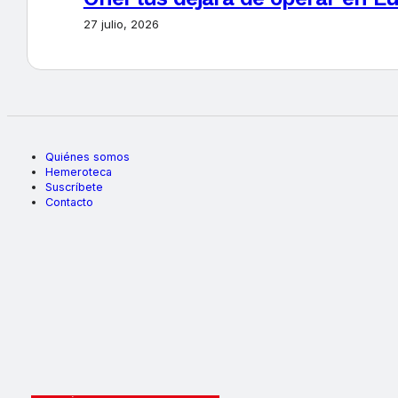
27 julio, 2026
Quiénes somos
Hemeroteca
Suscríbete
Contacto