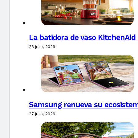
La batidora de vaso KitchenAid
28 julio, 2026
Samsung renueva su ecosistema
27 julio, 2026