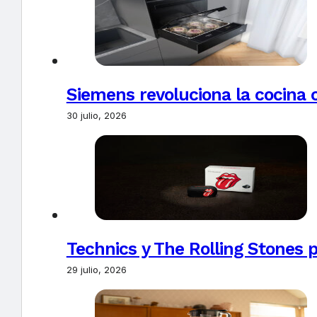
Siemens revoluciona la cocina 
30 julio, 2026
Technics y The Rolling Stones 
29 julio, 2026