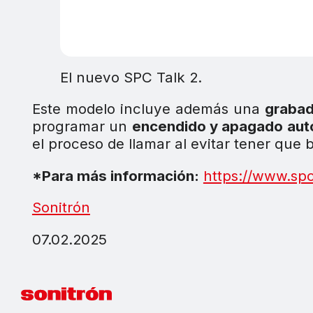
El nuevo SPC Talk 2.
Este modelo incluye además una
grabad
programar un
encendido y apagado aut
el proceso de llamar al evitar tener que 
*Para más información:
https://www.spc
Sonitrón
07.02.2025