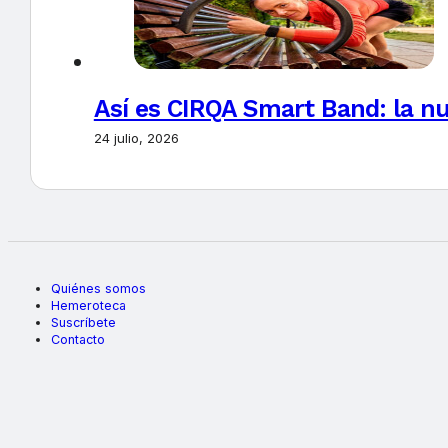
Así es CIRQA Smart Band: la nu
24 julio, 2026
Quiénes somos
Hemeroteca
Suscríbete
Contacto