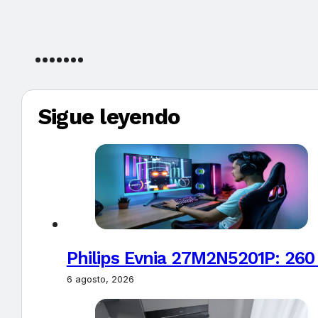
Sigue leyendo
Philips Evnia 27M2N5201P: 260
6 agosto, 2026