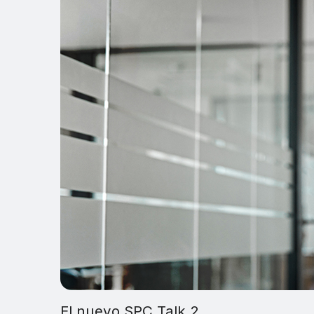
El nuevo SPC Talk 2.