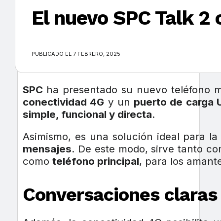
El nuevo SPC Talk 2 
×
PUBLICADO EL 7 FEBRERO, 2025
SPC
ha presentado su nuevo teléfono 
conectividad 4G
y un
puerto de carga 
simple, funcional y directa
.
Asimismo, es una solución ideal para l
mensajes
. De este modo, sirve tanto c
como
teléfono principal
, para los amante
Conversaciones claras 