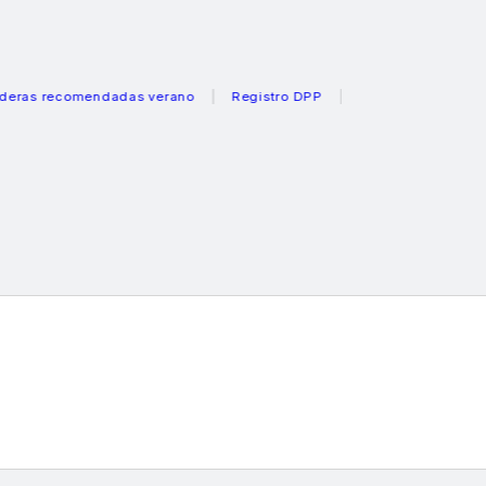
ecomendadas verano
Registro DPP