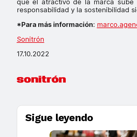
que el atractivo de la marca sube 
responsabilidad y la sostenibilidad s
*Para más información
:
marco.agen
Sonitrón
17.10.2022
Sigue leyendo