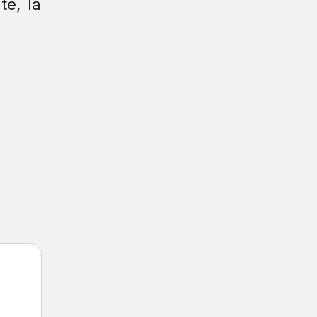
te, la