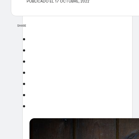
PUBLICADO EL 17 OCTUBRE, 2022
SHARE