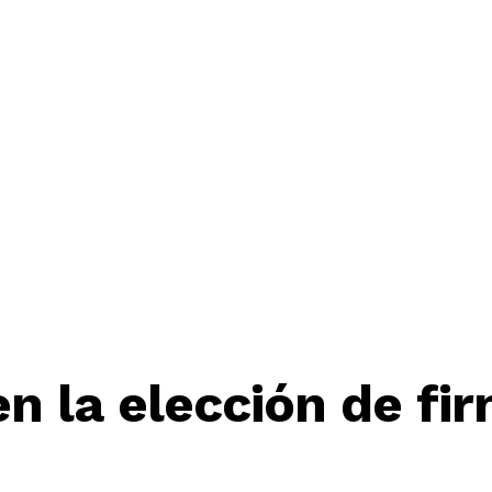
n la elección de fi