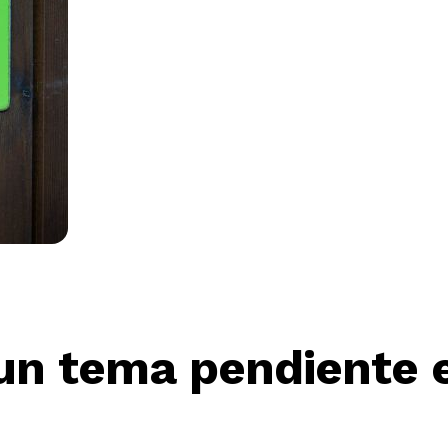
 un tema pendiente e