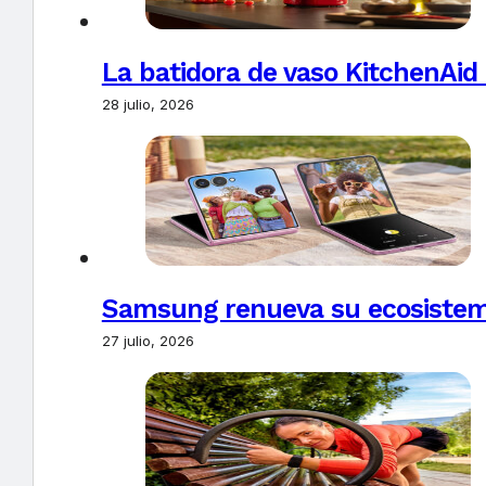
La batidora de vaso KitchenAid
28 julio, 2026
Samsung renueva su ecosistema
27 julio, 2026