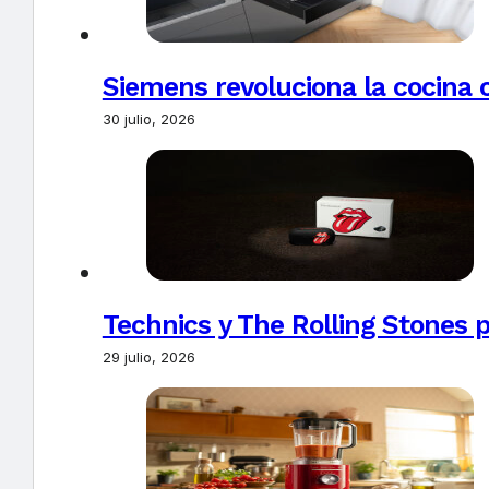
Siemens revoluciona la cocina 
30 julio, 2026
Technics y The Rolling Stones 
29 julio, 2026