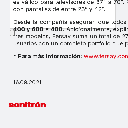
es válido para televisores de 37” a 70”.
con pantallas de entre 23” y 42”.
Desde la compañía aseguran que todos 
400 y 600 x 400
. Adicionalmente, expl
tres modelos, Fersay suma un total de 27
usuarios con un completo portfolio que 
* Para más información:
www.fersay.co
16.09.2021