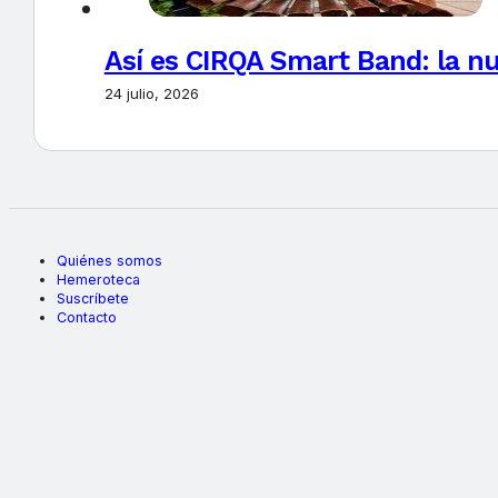
Así es CIRQA Smart Band: la nu
24 julio, 2026
Quiénes somos
Hemeroteca
Suscríbete
Contacto