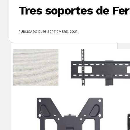
Tres soportes de Fer
×
PUBLICADO EL 16 SEPTIEMBRE, 2021