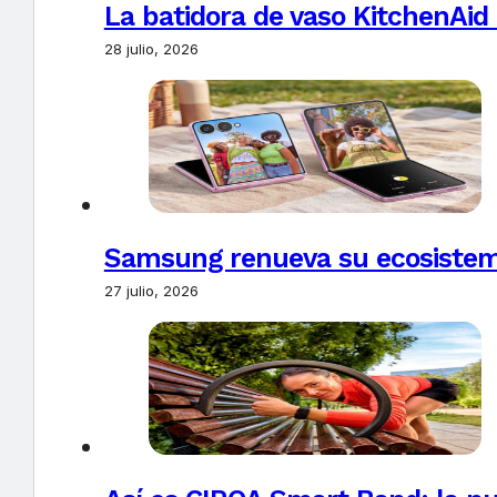
La batidora de vaso KitchenAid
28 julio, 2026
Samsung renueva su ecosistema
27 julio, 2026