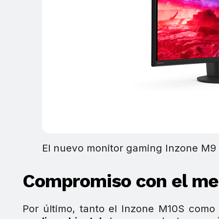
El nuevo monitor gaming Inzone M9 I
Compromiso con el me
Por último, tanto el Inzone M10S como 