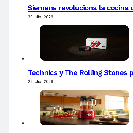
Siemens revoluciona la cocina 
30 julio, 2026
Technics y The Rolling Stones 
29 julio, 2026