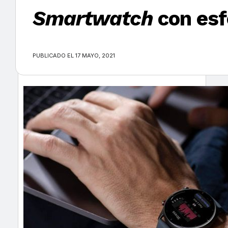
Smartwatch
con esf
×
PUBLICADO EL 17 MAYO, 2021