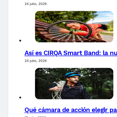
24 julio, 2026
Así es CIRQA Smart Band: la nu
24 julio, 2026
Qué cámara de acción elegir pa