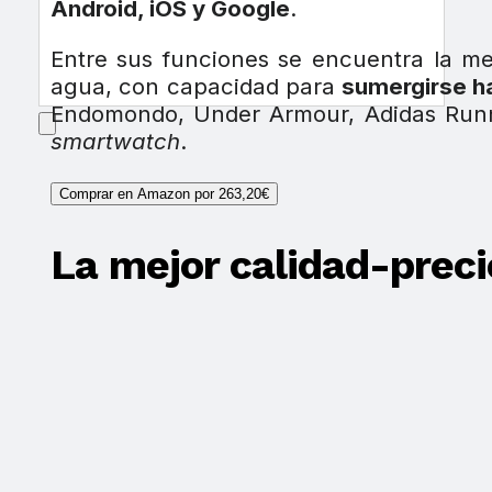
Android, iOS y Google
.
Entre sus funciones se encuentra la me
agua, con capacidad para
sumergirse h
Endomondo, Under Armour, Adidas Runni
smartwatch
.
Comprar en Amazon por 263,20€
La mejor calidad-preci