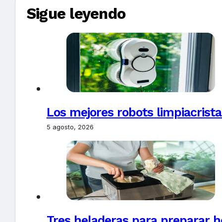
Sigue leyendo
Los mejores robots limpiacrista
5 agosto, 2026
Tres heladeras para preparar h