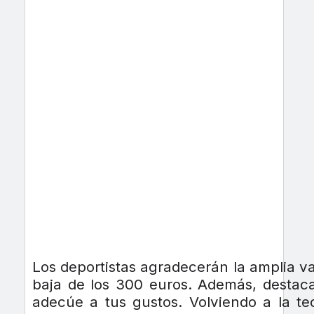
Los deportistas agradecerán la amplia v
baja de los 300 euros. Además, destac
adecúe a tus gustos. Volviendo a la t