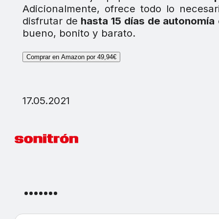
Adicionalmente, ofrece todo lo necesar
disfrutar de
hasta 15 días de autonomía
bueno, bonito y barato.
Comprar en Amazon por 49,94€
17.05.2021