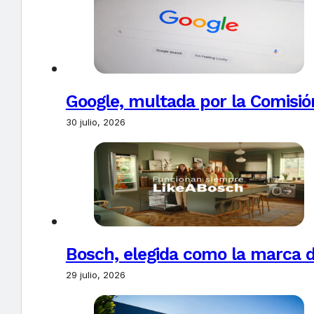
Google, multada por la Comisió
30 julio, 2026
Bosch, elegida como la marca d
29 julio, 2026