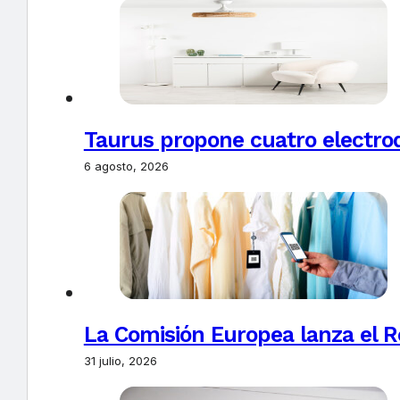
Taurus propone cuatro electro
6 agosto, 2026
La Comisión Europea lanza el Re
31 julio, 2026