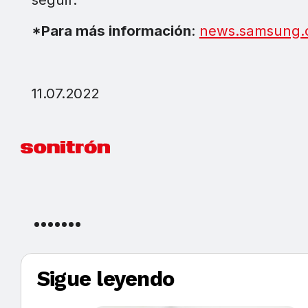
*Para más información
:
news.samsung.
11.07.2022
Sigue leyendo