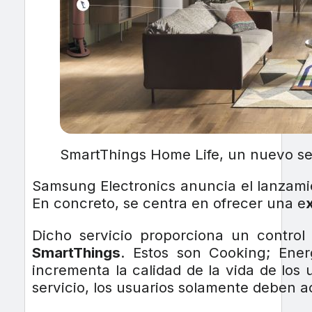
SmartThings Home Life, un nuevo se
Samsung Electronics anuncia el lanzam
En concreto, se centra en ofrecer una e
Dicho servicio proporciona un control
SmartThings
. Estos son Cooking; Ene
incrementa la calidad de la vida de los
servicio, los usuarios solamente deben a