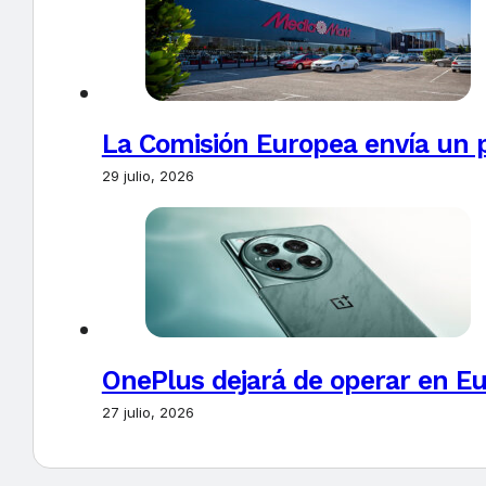
La Comisión Europea envía un 
29 julio, 2026
OnePlus dejará de operar en E
27 julio, 2026