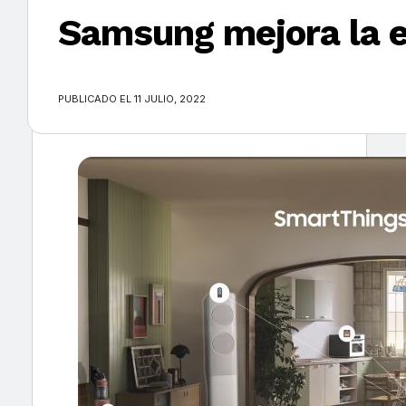
Samsung mejora la e
×
PUBLICADO EL 11 JULIO, 2022