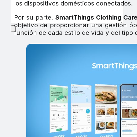
los dispositivos domésticos conectados.
Por su parte,
SmartThings Clothing Car
objetivo de proporcionar una gestión óp
función de cada estilo de vida y del tipo 