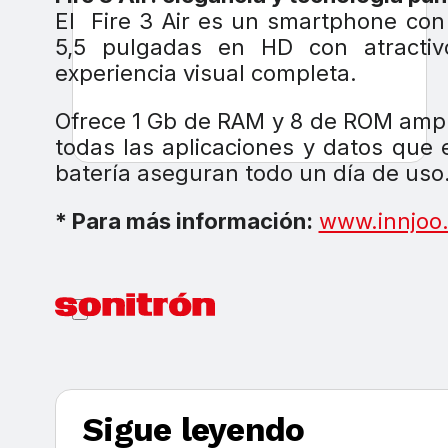
El Fire 3 Air es un smartphone con
5,5 pulgadas en HD con atracti
experiencia visual completa.
Ofrece 1 Gb de RAM y 8 de ROM ampl
todas las aplicaciones y datos que
batería aseguran todo un día de uso
* Para más información:
www.innjoo
Sigue leyendo