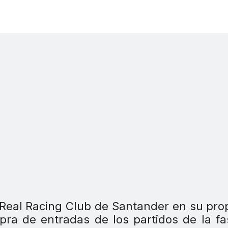
 Real Racing Club de Santander en su pro
ompra de entradas de los partidos de la f