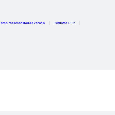
ecomendadas verano
Registro DPP