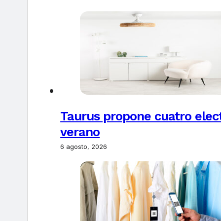
Taurus propone cuatro elec
verano
6 agosto, 2026