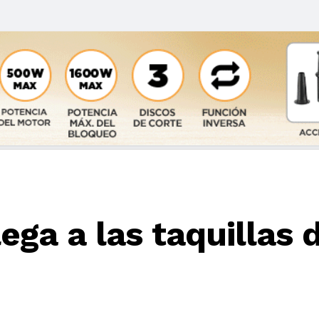
ega a las taquillas 