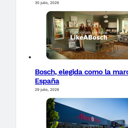
30 julio, 2026
Bosch, elegida como la marc
España
29 julio, 2026