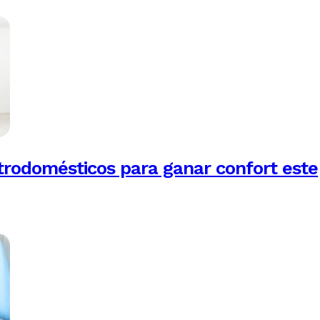
trodomésticos para ganar confort este