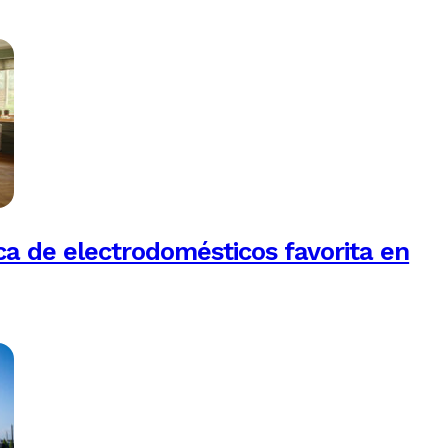
a de electrodomésticos favorita en