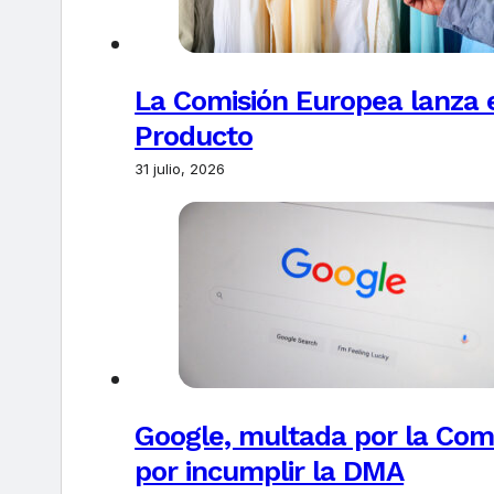
La Comisión Europea lanza el
Producto
31 julio, 2026
Google, multada por la Com
por incumplir la DMA