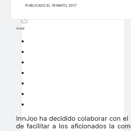
PUBLICADO EL 19 MAYO, 2017
×
SHARE
InnJoo ha decidido colaborar con el
de facilitar a los aficionados la c