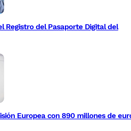
 Registro del Pasaporte Digital del
isión Europea con 890 millones de eur