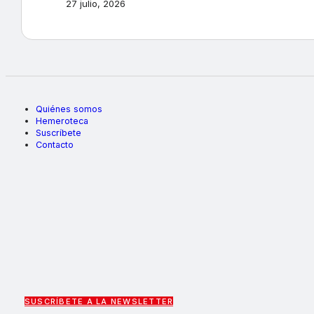
27 julio, 2026
Quiénes somos
Hemeroteca
Suscríbete
Contacto
SUSCRÍBETE A LA NEWSLETTER