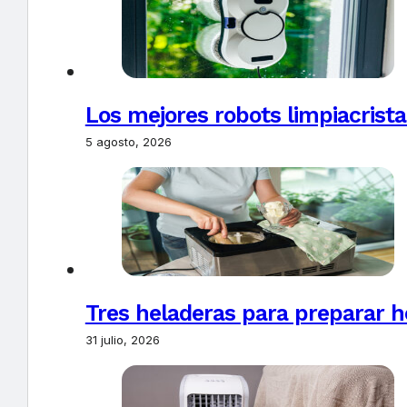
Los mejores robots limpiacrista
5 agosto, 2026
Tres heladeras para preparar h
31 julio, 2026