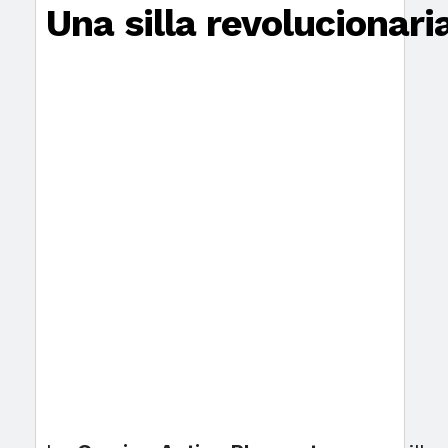
Una silla revolucionari