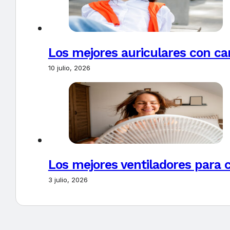
Los mejores auriculares con ca
10 julio, 2026
Los mejores ventiladores para c
3 julio, 2026