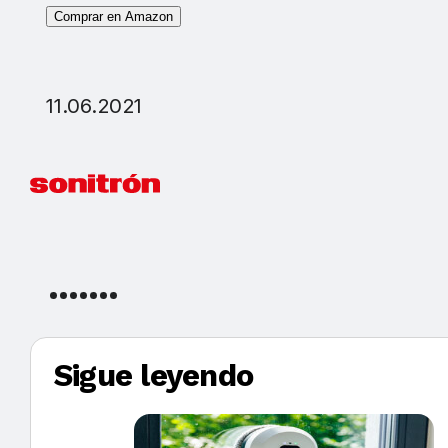
Comprar en Amazon
11.06.2021
Sigue leyendo