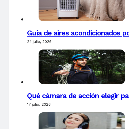
Guía de aires acondicionados po
24 julio, 2026
Qué cámara de acción elegir pa
17 julio, 2026