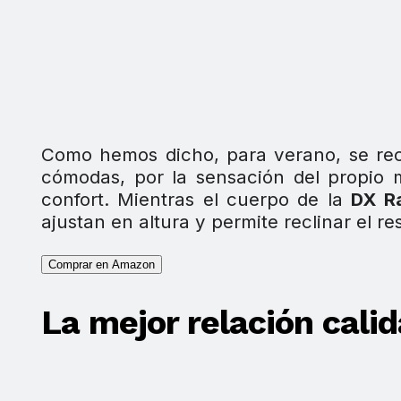
Como hemos dicho, para verano, se rec
cómodas, por la sensación del propio 
confort. Mientras el cuerpo de la
DX R
ajustan en altura y permite reclinar el re
Comprar en Amazon
La mejor relación cali