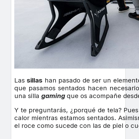
Las
sillas
han pasado de ser un elemento
que pasamos sentados hacen necesario 
una silla
gaming
que os acompañe desde
Y te preguntarás, ¿porqué de tela? Pues 
calor mientras estamos sentados. Asimism
el roce como sucede con las de piel o cu