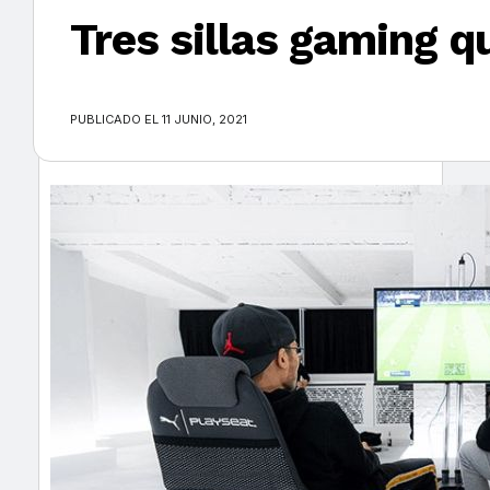
Tres sillas gaming q
×
PUBLICADO EL 11 JUNIO, 2021