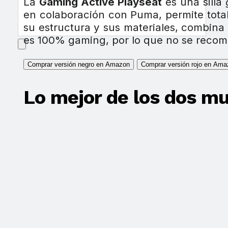
La
Gaming Active Playseat
es una silla
en colaboración con Puma, permite total
su estructura y sus materiales, combina e
es 100% gaming, por lo que no se recomie
Comprar versión negro en Amazon
Comprar versión rojo en Ama
Lo mejor de los dos m