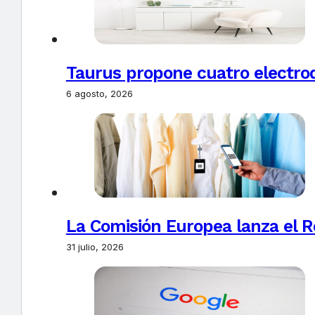
Taurus propone cuatro electro
6 agosto, 2026
La Comisión Europea lanza el Re
31 julio, 2026