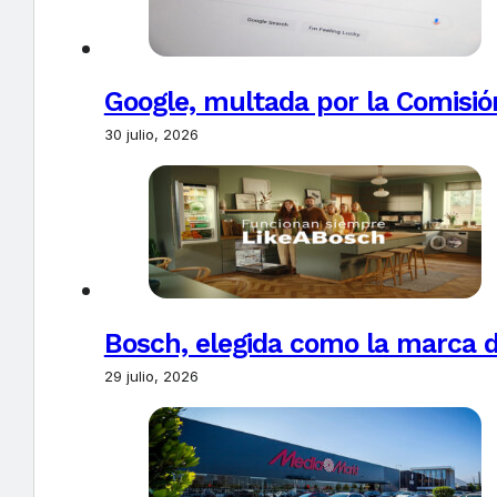
Google, multada por la Comisió
30 julio, 2026
Bosch, elegida como la marca d
29 julio, 2026