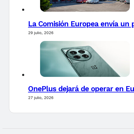
La Comisión Europea envía un 
29 julio, 2026
OnePlus dejará de operar en E
27 julio, 2026