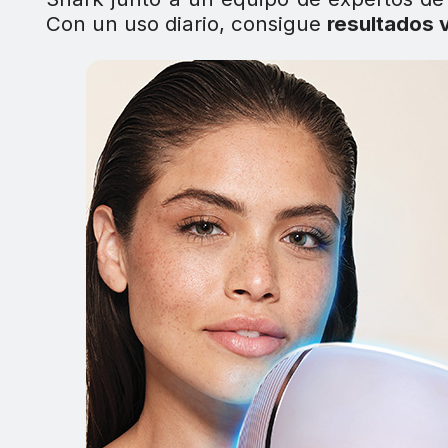
Con un uso diario, consigue
resultados 