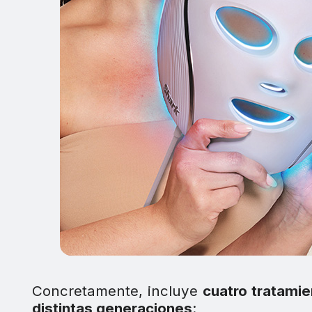
Concretamente, incluye
cuatro tratamie
distintas generaciones
: