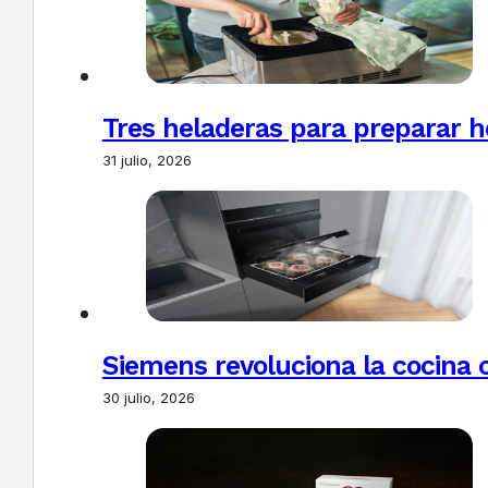
Tres heladeras para preparar h
31 julio, 2026
Siemens revoluciona la cocina 
30 julio, 2026