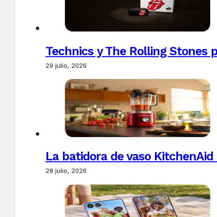
Technics y The Rolling Stones 
29 julio, 2026
La batidora de vaso KitchenAid
28 julio, 2026