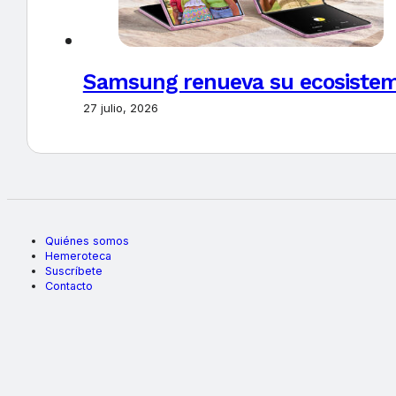
Samsung renueva su ecosistema
27 julio, 2026
Quiénes somos
Hemeroteca
Suscríbete
Contacto