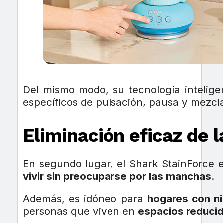
Del mismo modo, su tecnología intelig
específicos de pulsación, pausa y mezcl
Eliminación eficaz de 
En segundo lugar, el Shark StainForce e
vivir sin preocuparse por las manchas
.
Además, es idóneo para
hogares con n
personas que viven en
espacios reduci