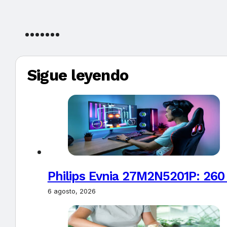
Sigue leyendo
Philips Evnia 27M2N5201P: 260
6 agosto, 2026