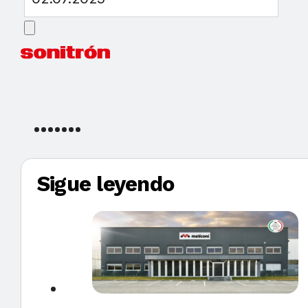
Sigue leyendo