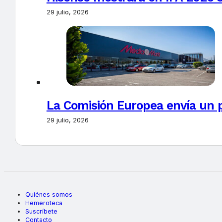
29 julio, 2026
La Comisión Europea envía un 
29 julio, 2026
Quiénes somos
Hemeroteca
Suscríbete
Contacto