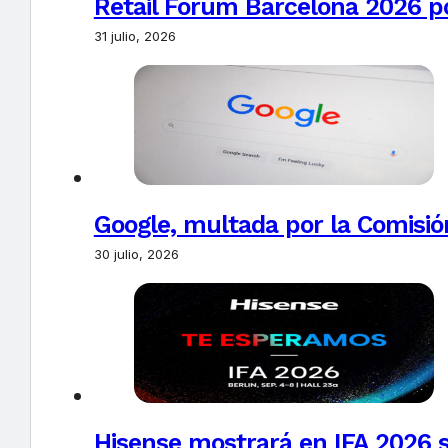
Retail Forum Barcelona 2026 pon
31 julio, 2026
Google, multada por la Comisió
30 julio, 2026
Hisense mostrará en IFA 2026 s