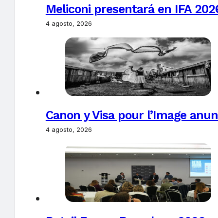
Meliconi presentará en IFA 2026
4 agosto, 2026
Canon y Visa pour l’Image anun
4 agosto, 2026