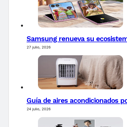
Samsung renueva su ecosistema
27 julio, 2026
Guía de aires acondicionados po
24 julio, 2026