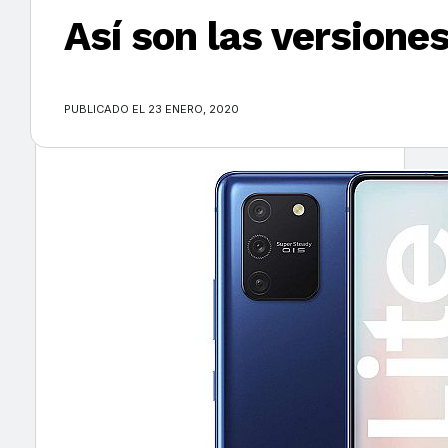
Así son las versione
×
PUBLICADO EL 23 ENERO, 2020