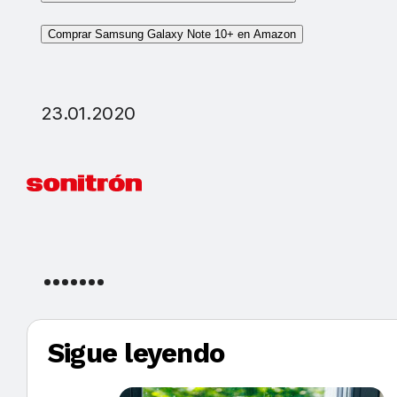
Comprar Samsung Galaxy Note 10+ en Amazon
23.01.2020
Sigue leyendo