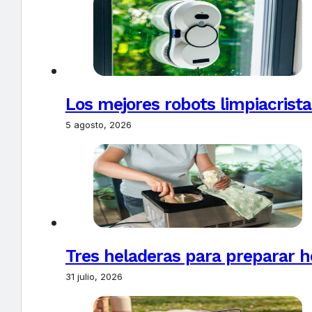
Los mejores robots limpiacrista
5 agosto, 2026
Tres heladeras para preparar h
31 julio, 2026