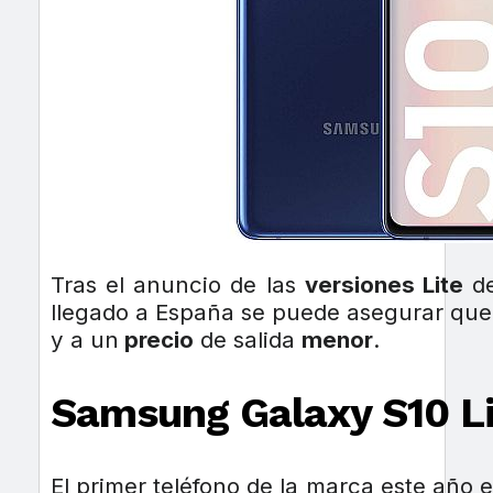
Tras el anuncio de las
versiones Lite
de
llegado a España se puede asegurar que
y a un
precio
de salida
menor
.
Samsung Galaxy S10 L
El primer teléfono de la marca este año 