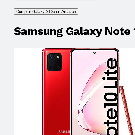
Comprar Galaxy S10e en Amazon
Samsung Galaxy Note 1