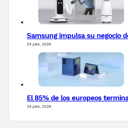
Samsung impulsa su negocio de
24 julio, 2026
El 85% de los europeos termin
24 julio, 2026