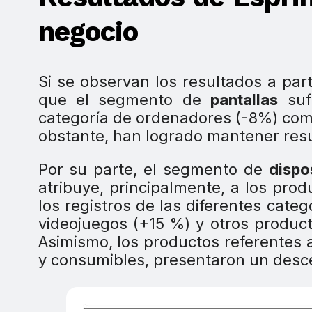
negocio
Si se observan los resultados a part
que el segmento de
pantallas
suf
categoría de ordenadores (-8%) com
obstante, han logrado mantener resu
Por su parte, el segmento de
dispo
atribuye, principalmente, a los pro
los registros de las diferentes cate
videojuegos (+15 %) y otros product
Asimismo, los productos referentes
y consumibles, presentaron un desce