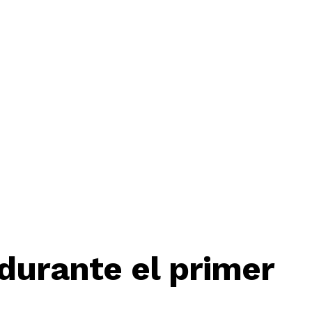
durante el primer