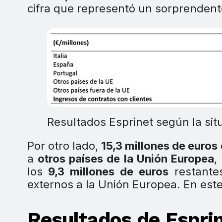
cifra que representó un sorprendent
Resultados Esprinet según la sit
Por otro lado,
15,3 millones de euros
a
otros países de la Unión Europea
,
los
9,3 millones de euros
restantes
externos a la Unión Europea. En este
Resultados de Esprin