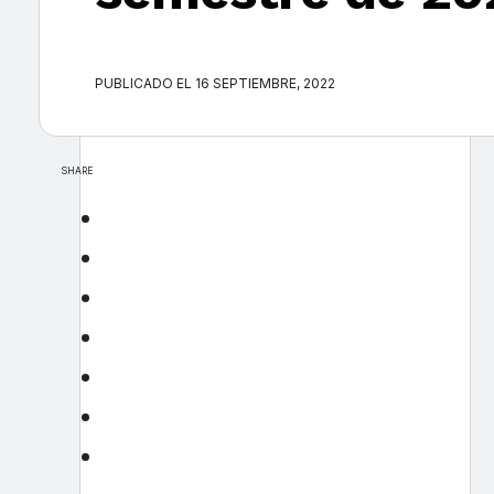
PUBLICADO EL 16 SEPTIEMBRE, 2022
SHARE