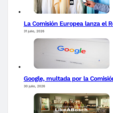
La Comisión Europea lanza el Re
31 julio, 2026
Google, multada por la Comisió
30 julio, 2026