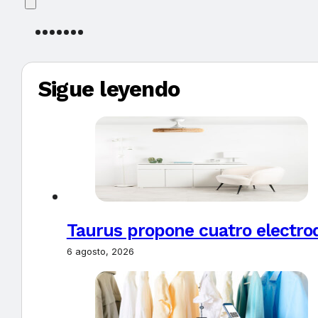
Sigue leyendo
Taurus propone cuatro electro
6 agosto, 2026