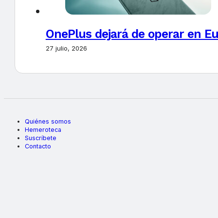
OnePlus dejará de operar en E
27 julio, 2026
Quiénes somos
Hemeroteca
Suscríbete
Contacto