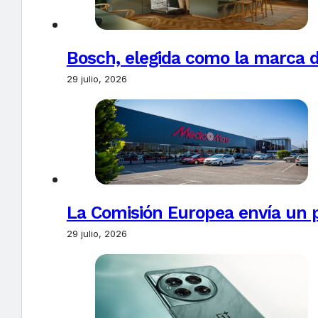
Bosch, elegida como la marca d
29 julio, 2026
La Comisión Europea envía un 
29 julio, 2026