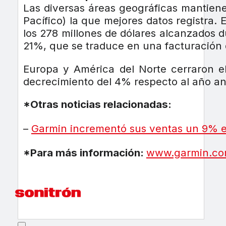
Las diversas áreas geográficas mantiene
Pacífico) la que mejores datos registra.
los 278 millones de dólares alcanzados 
21%, que se traduce en una facturación d
Europa y América del Norte cerraron e
decrecimiento del 4% respecto al año ant
*Otras noticias relacionadas:
–
Garmin incrementó sus ventas un 9% 
*Para más información:
www.garmin.co