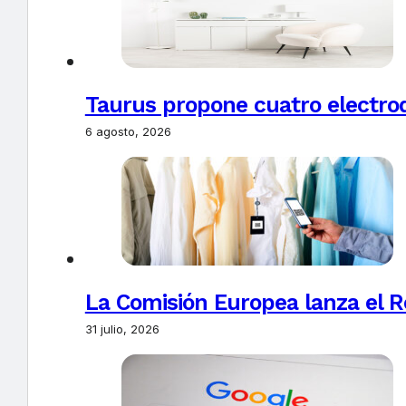
Taurus propone cuatro electro
6 agosto, 2026
La Comisión Europea lanza el Re
31 julio, 2026