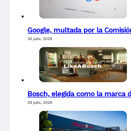
Google, multada por la Comisió
30 julio, 2026
Bosch, elegida como la marca d
29 julio, 2026