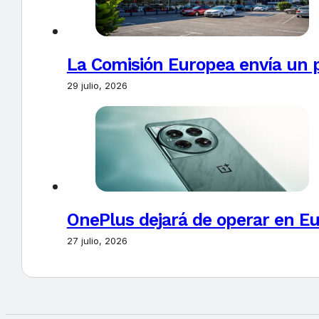
La Comisión Europea envía un 
29 julio, 2026
OnePlus dejará de operar en E
27 julio, 2026