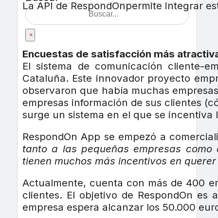
La API de RespondOnpermite integrar est
×
Encuestas de satisfacción más atractiv
El sistema de comunicación cliente-e
Cataluña. Este innovador proyecto emp
observaron que había muchas empresas q
empresas información de sus clientes (c
surge un sistema en el que se incentiva l
RespondOn App se empezó a comercializ
tanto a las pequeñas empresas como a
tienen muchos más incentivos en querer 
Actualmente, cuenta con más de 400 e
clientes. El objetivo de RespondOn es 
empresa espera alcanzar los 50.000 euro