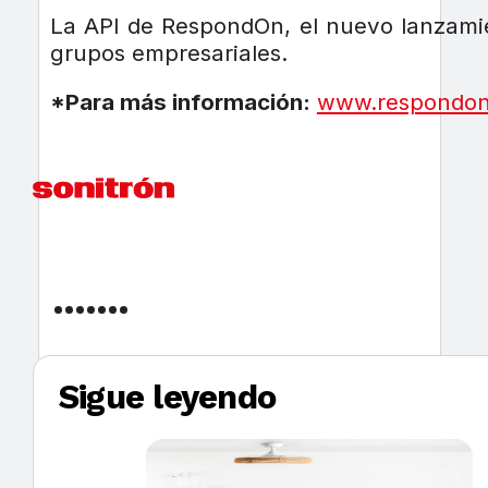
La API de RespondOn, el nuevo lanzami
grupos empresariales.
*Para más información:
www.respondo
Sigue leyendo