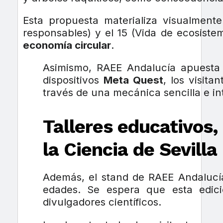
Esta propuesta materializa visualment
responsables) y el 15 (Vida de ecosistem
economía circular
.
Asimismo, RAEE Andalucía apuesta 
dispositivos
Meta Quest
, los visit
través de una mecánica sencilla e int
Talleres educativos, 
la Ciencia de Sevilla
Además, el stand de RAEE Andalucí
edades. Se espera que esta edic
divulgadores científicos.