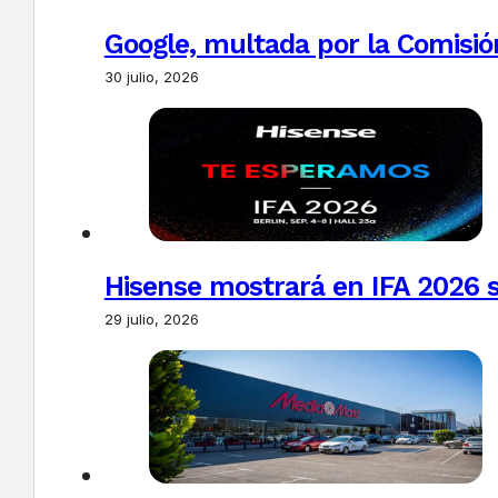
Google, multada por la Comisió
30 julio, 2026
Hisense mostrará en IFA 2026 s
29 julio, 2026