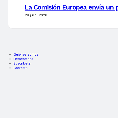
La Comisión Europea envía un 
29 julio, 2026
Quiénes somos
Hemeroteca
Suscríbete
Contacto