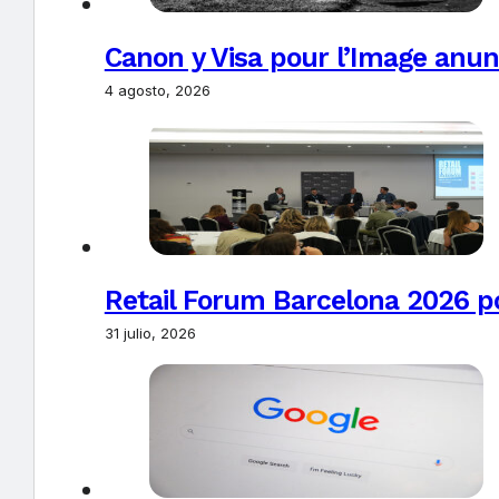
Canon y Visa pour l’Image anun
4 agosto, 2026
Retail Forum Barcelona 2026 pon
31 julio, 2026