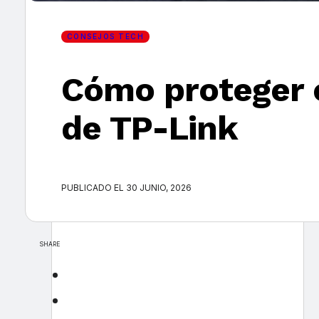
CONSEJOS TECH
Cómo proteger e
de TP-Link
PUBLICADO EL 30 JUNIO, 2026
SHARE