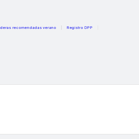
recomendadas verano
Registro DPP