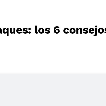
ques: los 6 consejo