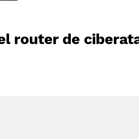
l router de ciberata