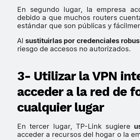
En segundo lugar, la empresa a
debido a que muchos routers cuent
estándar que son públicas y fácilmen
Al
sustituirlas por credenciales robust
riesgo de accesos no autorizados.
3- Utilizar la VPN in
acceder a la red de 
cualquier lugar
En tercer lugar, TP-Link sugiere
u
acceder a recursos del hogar o la 