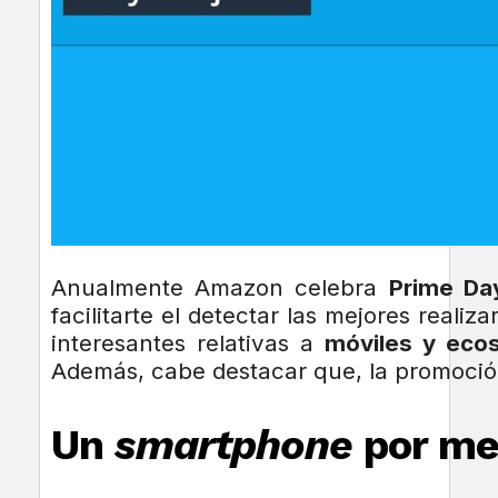
Anualmente Amazon celebra
Prime Da
facilitarte el detectar las mejores real
interesantes relativas a
móviles y eco
Además, cabe destacar que, la promoción
Un
smartphone
por me