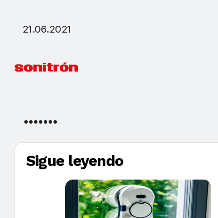
21.06.2021
Sigue leyendo