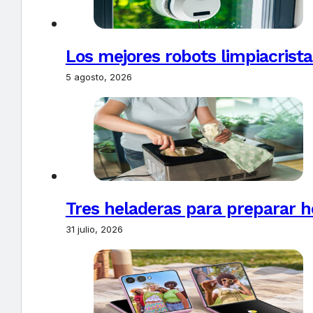
Los mejores robots limpiacrista
5 agosto, 2026
Tres heladeras para preparar h
31 julio, 2026