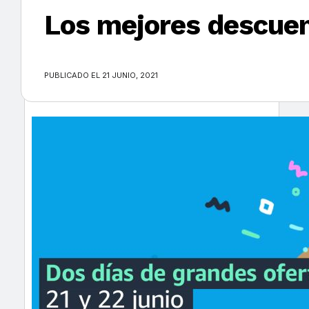
Los mejores descuen
×
PUBLICADO EL 21 JUNIO, 2021