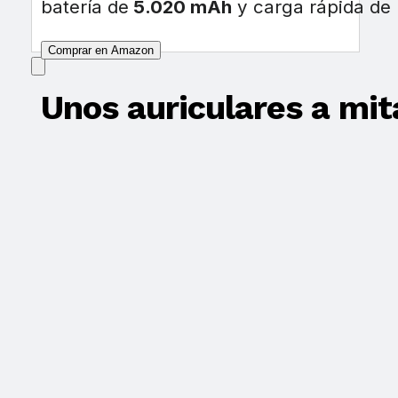
batería de
5.020 mAh
y carga rápida de 
Comprar en Amazon
Unos auriculares a mit