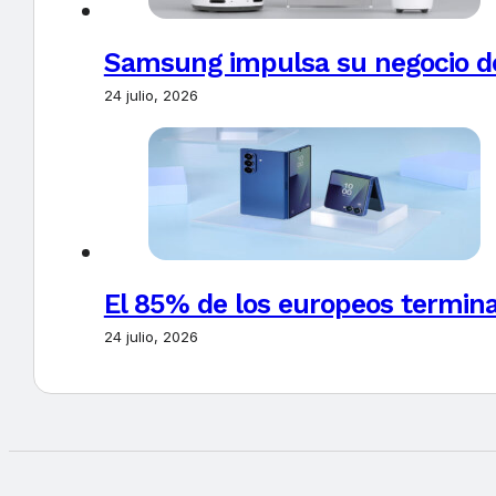
Samsung impulsa su negocio de
24 julio, 2026
El 85% de los europeos termin
24 julio, 2026