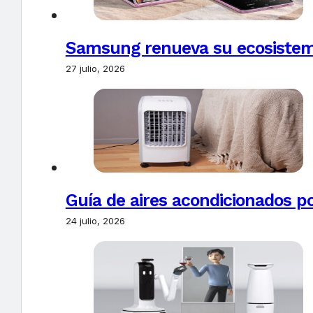
Samsung renueva su ecosistema
27 julio, 2026
Guía de aires acondicionados po
24 julio, 2026