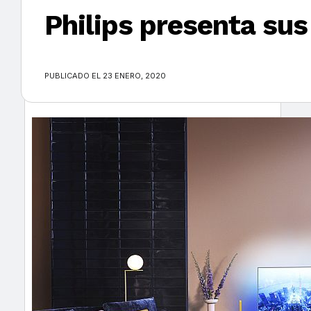
Philips presenta sus
×
PUBLICADO EL 23 ENERO, 2020