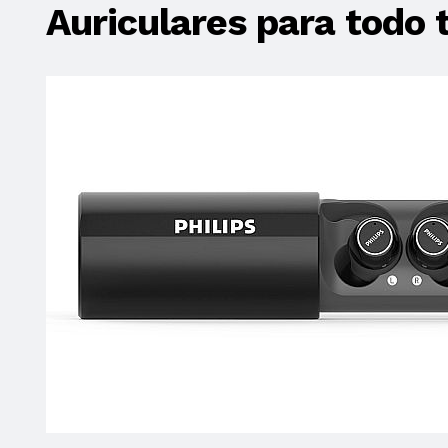
Auriculares para todo 