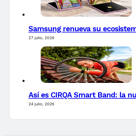
Samsung renueva su ecosistema
27 julio, 2026
Así es CIRQA Smart Band: la nu
24 julio, 2026