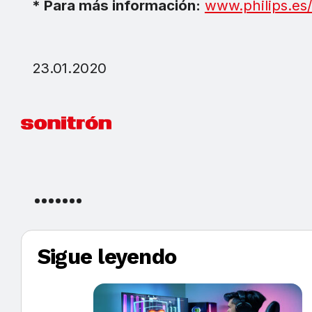
* Para más información:
www.philips.es/
23.01.2020
Sigue leyendo