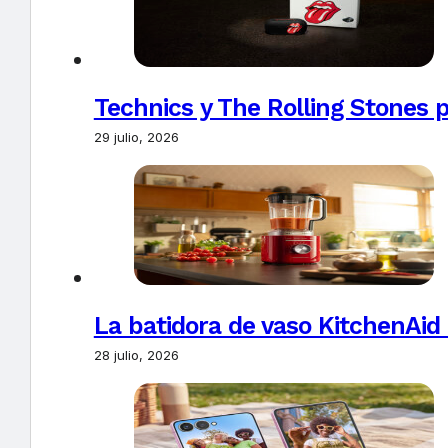
Technics y The Rolling Stones 
29 julio, 2026
La batidora de vaso KitchenAid
28 julio, 2026