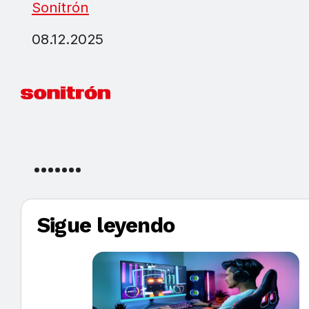
Sonitrón
08.12.2025
Sigue leyendo