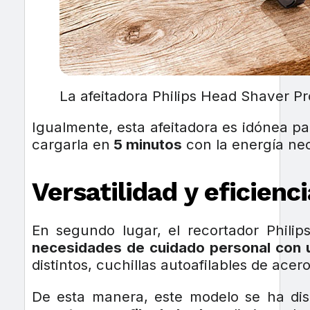
La afeitadora Philips Head Shaver Pr
Igualmente, esta afeitadora es idónea p
cargarla en
5 minutos
con la energía nec
Versatilidad y eficienci
En segundo lugar, el recortador Phili
necesidades de cuidado personal con 
distintos, cuchillas autoafilables de ace
De esta manera, este modelo se ha dis