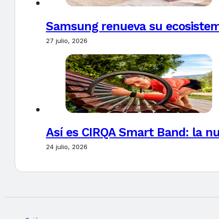
Samsung renueva su ecosistema
27 julio, 2026
Así es CIRQA Smart Band: la nu
24 julio, 2026