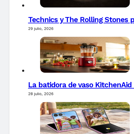
Technics y The Rolling Stones 
29 julio, 2026
La batidora de vaso KitchenAid
28 julio, 2026