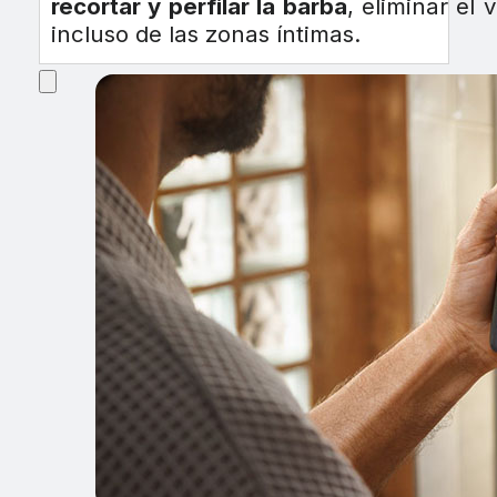
recortar y perfilar la barba
, eliminar el 
incluso de las zonas íntimas.