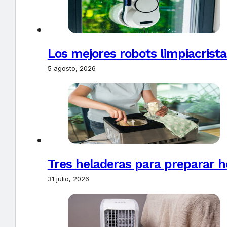
Los mejores robots limpiacrista
5 agosto, 2026
Tres heladeras para preparar h
31 julio, 2026