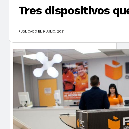
Tres dispositivos qu
×
PUBLICADO EL 9 JULIO, 2021