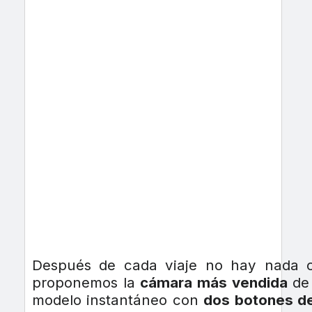
Después de cada viaje no hay nada co
proponemos la
cámara más vendida
de 
modelo instantáneo con
dos botones de