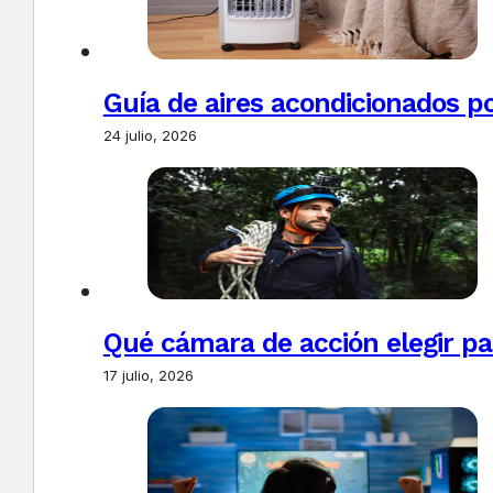
Guía de aires acondicionados po
24 julio, 2026
Qué cámara de acción elegir pa
17 julio, 2026