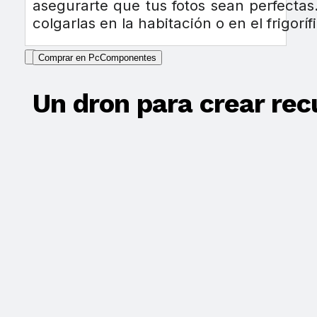
asegurarte que tus fotos sean perfectas
colgarlas en la habitación o en el frigoríf
Comprar en PcComponentes
Un dron para crear re