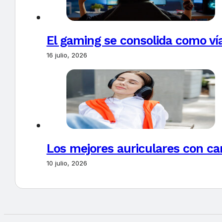
El gaming se consolida como vía
16 julio, 2026
Los mejores auriculares con ca
10 julio, 2026