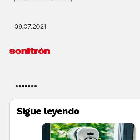
09.07.2021
Sigue leyendo