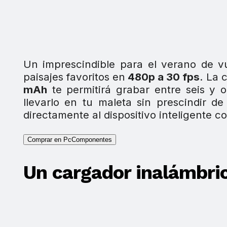
Un imprescindible para el verano de 
paisajes favoritos en
480p a 30 fps
. La 
mAh
te permitirá grabar entre seis y
llevarlo en tu maleta sin prescindir 
directamente al dispositivo inteligente c
Comprar en PcComponentes
Un cargador inalámbri