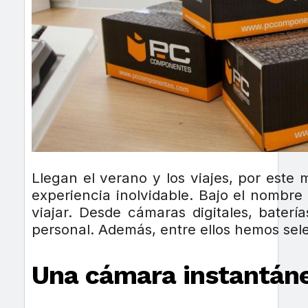
Llegan el verano y los viajes, por este 
experiencia inolvidable. Bajo el nombre
viajar. Desde cámaras digitales, bater
personal. Además, entre ellos hemos se
Una cámara instantán